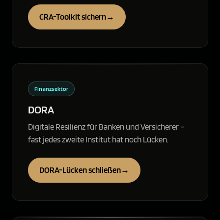
CRA-Toolkit sichern
→
Finanzsektor
DORA
Digitale Resilienz für Banken und Versicherer –
fast jedes zweite Institut hat noch Lücken.
DORA-Lücken schließen
→