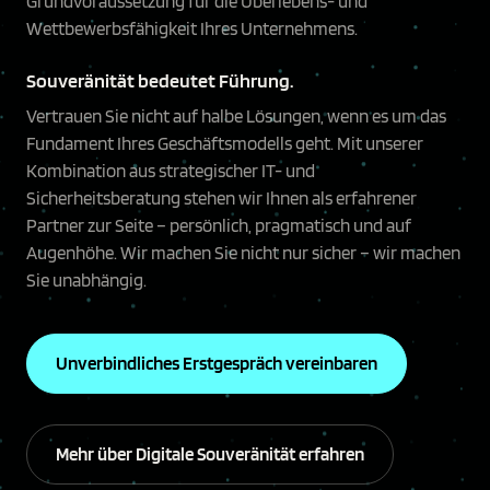
Grundvoraussetzung für die Überlebens- und
Wettbewerbsfähigkeit Ihres Unternehmens.
Souveränität bedeutet Führung.
Vertrauen Sie nicht auf halbe Lösungen, wenn es um das
Fundament Ihres Geschäftsmodells geht. Mit unserer
Kombination aus strategischer IT- und
Sicherheitsberatung stehen wir Ihnen als erfahrener
Partner zur Seite – persönlich, pragmatisch und auf
Augenhöhe. Wir machen Sie nicht nur sicher – wir machen
Sie unabhängig.
Unverbindliches Erstgespräch vereinbaren
Mehr über Digitale Souveränität erfahren