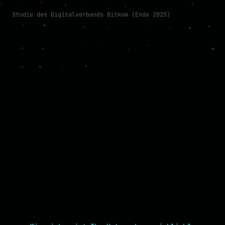
Studie des Digitalverbands Bitkom (Ende 2025)