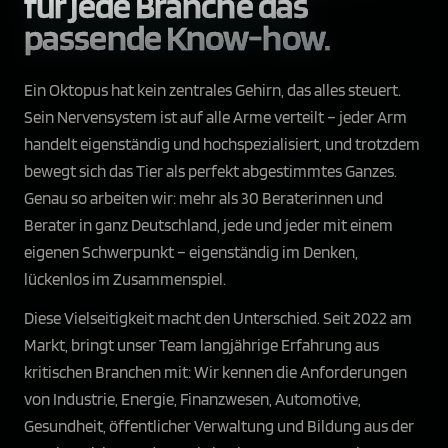
für jede Branche das
passende Know-how.
Ein Oktopus hat kein zentrales Gehirn, das alles steuert.
Sein Nervensystem ist auf alle Arme verteilt – jeder Arm
handelt eigenständig und hochspezialisiert, und trotzdem
bewegt sich das Tier als perfekt abgestimmtes Ganzes.
Genau so arbeiten wir: mehr als 30 Beraterinnen und
Berater in ganz Deutschland, jede und jeder mit einem
eigenen Schwerpunkt – eigenständig im Denken,
lückenlos im Zusammenspiel.
Diese Vielseitigkeit macht den Unterschied. Seit 2022 am
Markt, bringt unser Team langjährige Erfahrung aus
kritischen Branchen mit: Wir kennen die Anforderungen
von Industrie, Energie, Finanzwesen, Automotive,
Gesundheit, öffentlicher Verwaltung und Bildung aus der