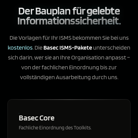
Der Bauplan für
gelebte
Informationssicherheit.
Die Vorlagen für Ihr ISMS bekommen Sie bei uns
kostenlos
. Die
Basec ISMS-Pakete
unterscheiden
sich darin, wer sie an Ihre Organisation anpasst –
von der fachlichen Einordnung bis zur
vollständigen Ausarbeitung durch uns.
Basec Core
Fachliche Einordnung des Toolkits.