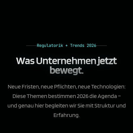
Regulatorik + Trends 2026
Was Unternehmen
jetzt
bewegt.
Neue Fristen, neue Pflichten, neue Technologien:
Diese Themen bestimmen 2026 die Agenda –
und genau hier begleiten wir Sie mit Struktur und
Erfahrung.