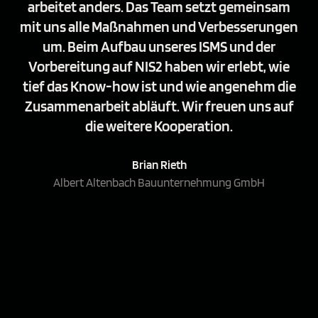
arbeitet anders. Das Team setzt gemeinsam
mit uns alle Maßnahmen und Verbesserungen
um. Beim Aufbau unseres ISMS und der
Vorbereitung auf NIS2 haben wir erlebt, wie
tief das Know-how ist und wie angenehm die
Zusammenarbeit abläuft. Wir freuen uns auf
die weitere Kooperation.
Brian Rieth
Albert Altenbach Bauunternehmung GmbH