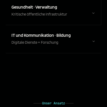
Gesundheit · Verwaltung
Kritische öffentliche Infrastruktur
IT und Kommunikation · Bildung
Digitale Dienste + Forschung
Unser Ansatz