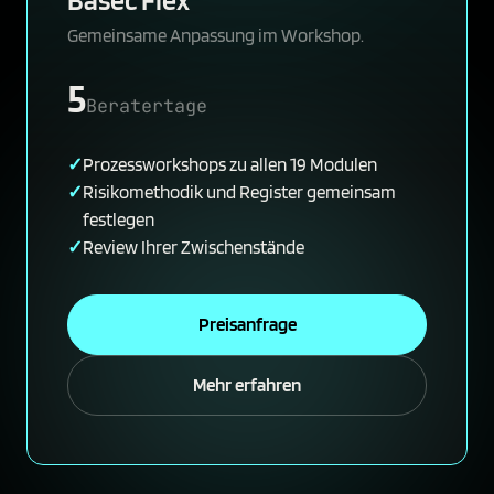
Gemeinsame Anpassung im Workshop.
5
Beratertage
Prozessworkshops zu allen 19 Modulen
Risikomethodik und Register gemeinsam
festlegen
Review Ihrer Zwischenstände
Preisanfrage
Mehr erfahren