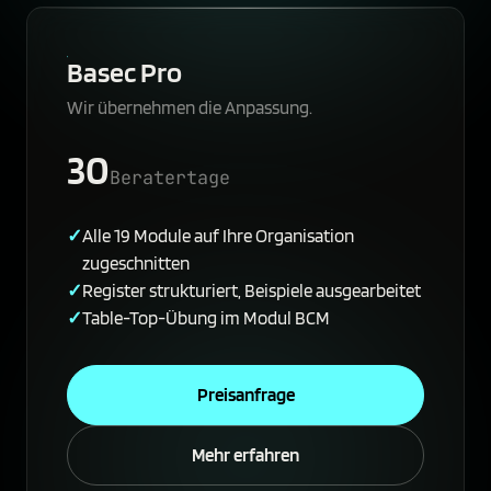
Basec Pro
Wir übernehmen die Anpassung.
30
Beratertage
Alle 19 Module auf Ihre Organisation
zugeschnitten
Register strukturiert, Beispiele ausgearbeitet
Table-Top-Übung im Modul BCM
Preisanfrage
Mehr erfahren