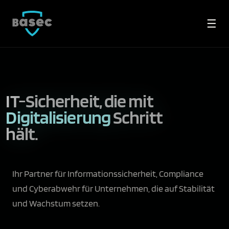
☰
IT-Sicherheit, die mit
Unternehmen
Schritt
hält.
Ihr Partner für Informationssicherheit, Compliance
und Cyberabwehr für Unternehmen, die auf Stabilität
und Wachstum setzen.