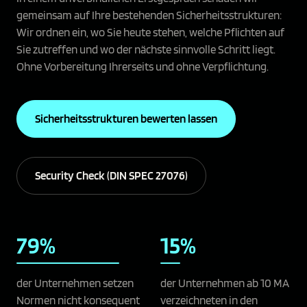
gemeinsam auf Ihre bestehenden Sicherheitsstrukturen:
Wir ordnen ein, wo Sie heute stehen, welche Pflichten auf
Sie zutreffen und wo der nächste sinnvolle Schritt liegt.
Ohne Vorbereitung Ihrerseits und ohne Verpflichtung.
Sicherheitsstrukturen bewerten lassen
Security Check (DIN SPEC 27076)
79%
15%
der Unternehmen setzen
der Unternehmen ab 10 MA
Normen nicht konsequent
verzeichneten in den