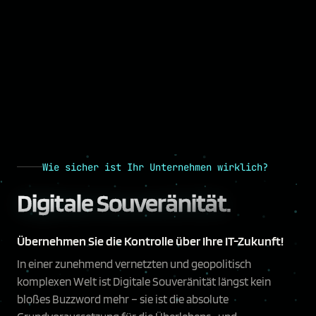
Wie sicher ist Ihr Unternehmen wirklich?
Digitale Souveränität.
Übernehmen Sie die Kontrolle über Ihre IT-Zukunft!
In einer zunehmend vernetzten und geopolitisch
komplexen Welt ist Digitale Souveränität längst kein
bloßes Buzzword mehr – sie ist die absolute