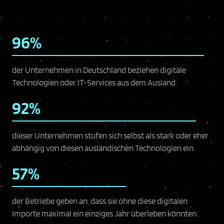
96%
der Unternehmen in Deutschland beziehen digitale
Technologien oder IT-Services aus dem Ausland.
92%
dieser Unternehmen stufen sich selbst als stark oder eher
abhängig von diesen ausländischen Technologien ein.
57%
der Betriebe geben an, dass sie ohne diese digitalen
Importe maximal ein einziges Jahr überleben könnten.