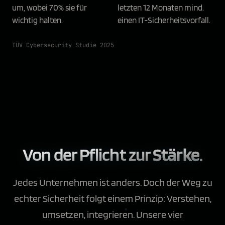
um, wobei 70% sie für
letzten 12 Monaten mind.
wichtig halten.
einen IT-Sicherheitsvorfall.
TÜV Cybersecurity Studie 2025
Von der Pflicht zur
Stärke.
Jedes Unternehmen ist anders. Doch der Weg zu
echter Sicherheit folgt einem Prinzip: Verstehen,
umsetzen, integrieren. Unsere vier