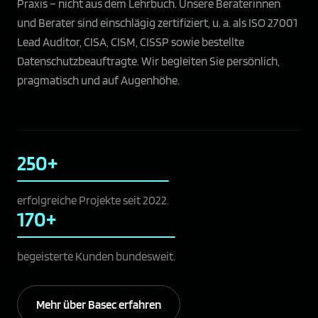
Praxis – nicht aus dem Lehrbuch. Unsere Beraterinnen
und Berater sind einschlägig zertifiziert, u. a. als ISO 27001
Lead Auditor, CISA, CISM, CISSP sowie bestellte
Datenschutzbeauftragte. Wir begleiten Sie persönlich,
pragmatisch und auf Augenhöhe.
250+
erfolgreiche Projekte seit 2022.
170+
begeisterte Kunden bundesweit.
Mehr über Basec erfahren