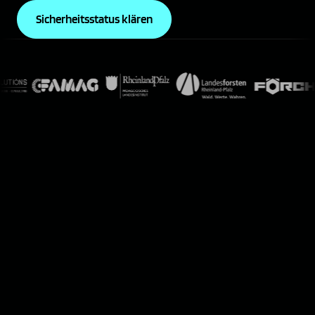
Sicherheitsstatus klären