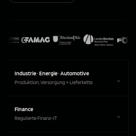
Industrie · Energie · Automotive
Produktion, Versorgung + Lieferkette
Finance
Regulierte Finanz-IT