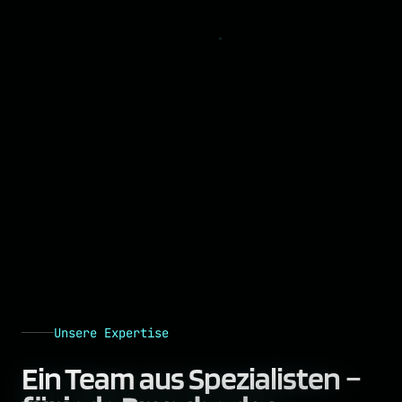
Unsere Expertise
Ein Team aus Spezialisten –