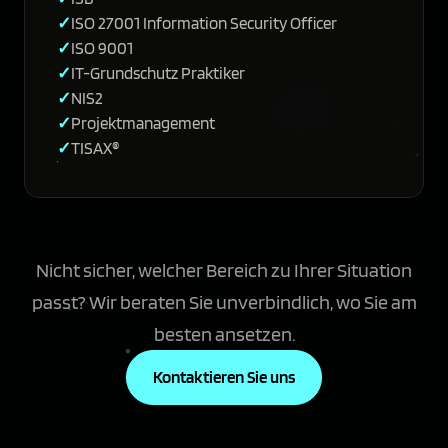
ISO 27001 Information Security Officer
ISO 9001
IT-Grundschutz Praktiker
NIS2
Projektmanagement
TISAX®
Nicht sicher, welcher Bereich zu Ihrer Situation
passt? Wir beraten Sie unverbindlich, wo Sie am
besten ansetzen.
Kontaktieren Sie uns