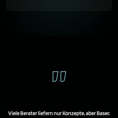
”
Viele Berater liefern nur Konzepte, aber Basec