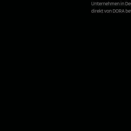
Unternehmen in Deu
direkt von DORA be