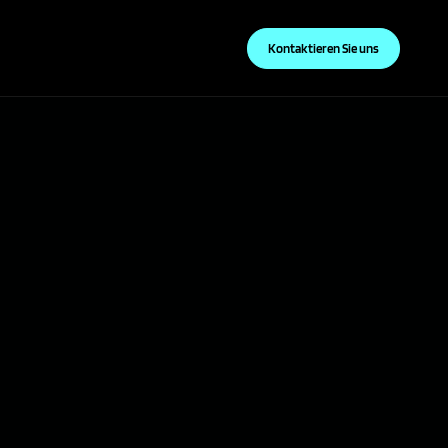
Kontaktieren Sie uns