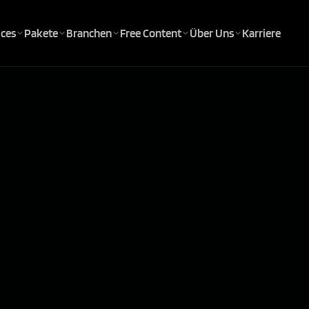
ices
Pakete
Branchen
Free Content
Über Uns
Karriere