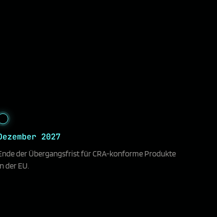
Dezember 2027
Ende der Übergangsfrist für CRA-konforme Produkte
in der EU.