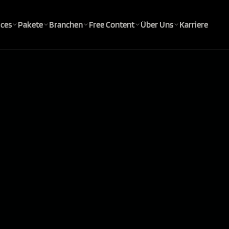
ices
Pakete
Branchen
Free Content
Über Uns
Karriere