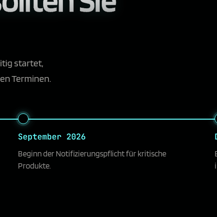
tig startet,
hen Terminen.
September 2026
Beginn der Notifizierungspflicht für kritische
Produkte.