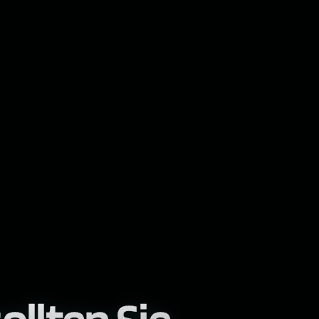
ollten Sie