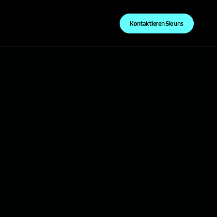
Kontaktieren Sie uns