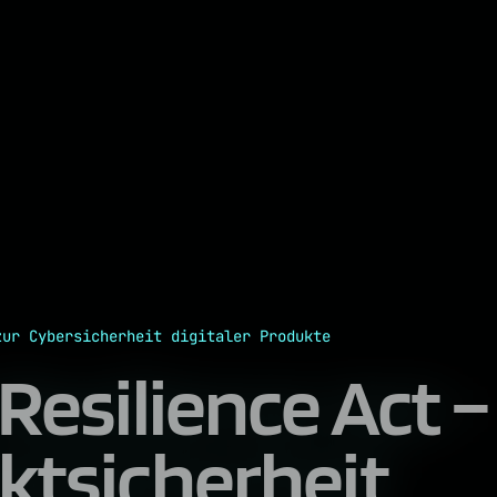
zur Cybersicherheit digitaler Produkte
Resilience Act –
ktsicherheit