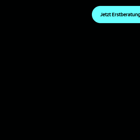
Jetzt Erstberatung