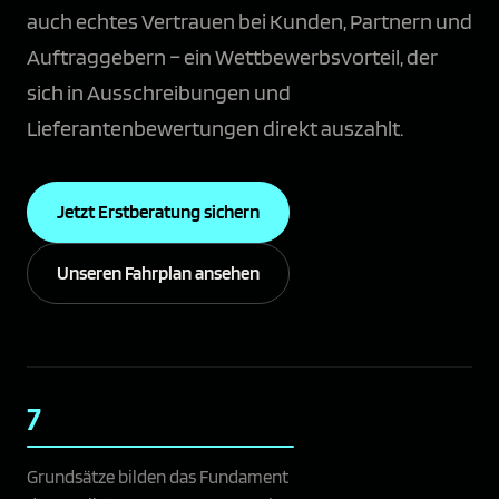
auch echtes Vertrauen bei Kunden, Partnern und
Auftraggebern – ein Wettbewerbsvorteil, der
sich in Ausschreibungen und
Lieferantenbewertungen direkt auszahlt.
Jetzt Erstberatung sichern
Unseren Fahrplan ansehen
7
Grundsätze bilden das Fundament