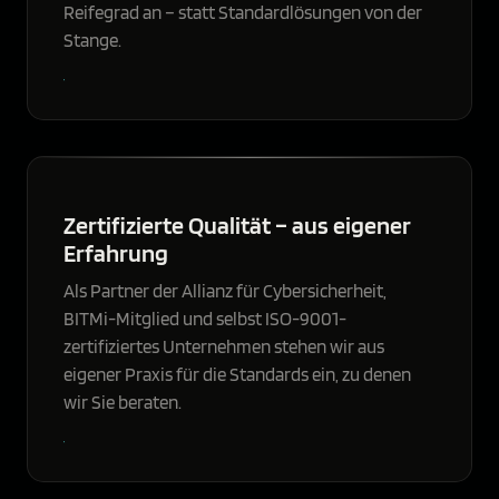
Reifegrad an – statt Standardlösungen von der
Stange.
Zertifizierte Qualität – aus eigener
Erfahrung
Als Partner der Allianz für Cybersicherheit,
BITMi-Mitglied und selbst ISO-9001-
zertifiziertes Unternehmen stehen wir aus
eigener Praxis für die Standards ein, zu denen
wir Sie beraten.