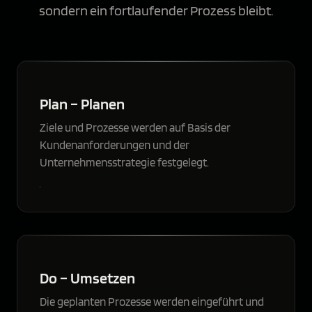
sondern ein fortlaufender Prozess bleibt.
Plan – Planen
Ziele und Prozesse werden auf Basis der
Kundenanforderungen und der
Unternehmensstrategie festgelegt.
Do – Umsetzen
Die geplanten Prozesse werden eingeführt und