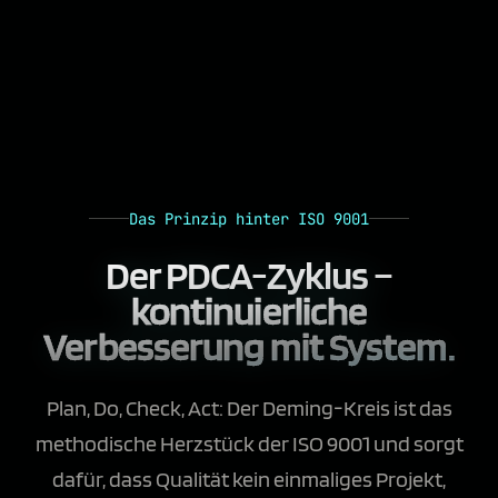
Das Prinzip hinter ISO 9001
Der PDCA-Zyklus –
kontinuierliche
Verbesserung mit System.
Plan, Do, Check, Act: Der Deming-Kreis ist das
methodische Herzstück der ISO 9001 und sorgt
dafür, dass Qualität kein einmaliges Projekt,