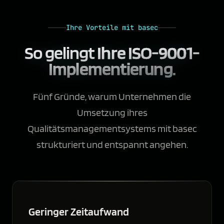
Ihre Vorteile mit basec
So gelingt
Ihre ISO-9001-
Implementierung.
Fünf Gründe, warum Unternehmen die
Umsetzung ihres
Qualitätsmanagementsystems mit basec
strukturiert und entspannt angehen.
Geringer Zeitaufwand