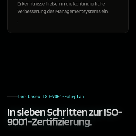
Erkenntnisse fließen in die kontinuierliche
Verbesserung des Managementsystems ein.
Der basec ISO-9001-Fahrplan
In sieben Schritten
zur ISO-
9001-Zertifizierung.