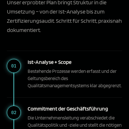
Unser erprobter Plan bringt Struktur in die
Umsetzung – von der Ist-Analyse bis zum
Zertifizierungsaudit. Schritt für Schritt, praxisnah
dokumentiert.
Ist-Analyse + Scope
01
Bestehende Prozesse werden erfasst und der
Geltungsbereich des
Qualitätsmanagementsystems klar abgegrenzt.
Commitment der Geschäftsführung
02
Die Unternehmensleitung verabschiedet die
Qualitätspolitik und -ziele und stellt die nötigen