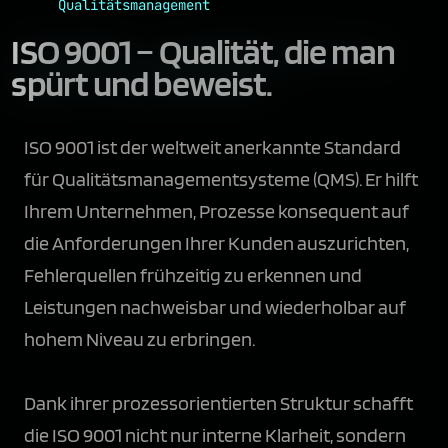
Qualitätsmanagement
ISO 9001 –
Qualität, die man
spürt und beweist.
ISO 9001 ist der weltweit anerkannte Standard
für Qualitätsmanagementsysteme (QMS). Er hilft
Ihrem Unternehmen, Prozesse konsequent auf
die Anforderungen Ihrer Kunden auszurichten,
Fehlerquellen frühzeitig zu erkennen und
Leistungen nachweisbar und wiederholbar auf
hohem Niveau zu erbringen.
Dank ihrer prozessorientierten Struktur schafft
die ISO 9001 nicht nur interne Klarheit, sondern