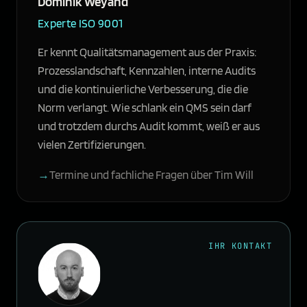
Dominik Weyand
Experte ISO 9001
Er kennt Qualitätsmanagement aus der Praxis:
Prozesslandschaft, Kennzahlen, interne Audits
und die kontinuierliche Verbesserung, die die
Norm verlangt. Wie schlank ein QMS sein darf
und trotzdem durchs Audit kommt, weiß er aus
vielen Zertifizierungen.
Termine und fachliche Fragen über Tim Will
IHR KONTAKT