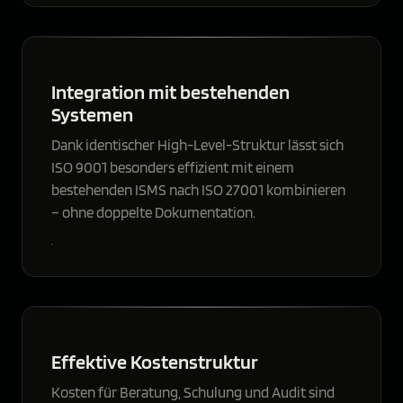
Integration mit bestehenden
Systemen
Dank identischer High-Level-Struktur lässt sich
ISO 9001 besonders effizient mit einem
bestehenden ISMS nach ISO 27001 kombinieren
– ohne doppelte Dokumentation.
Effektive Kostenstruktur
Kosten für Beratung, Schulung und Audit sind