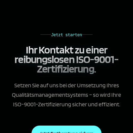
Jetzt starten
Ihr Kontakt zu einer
reibungslosen ISO-9001-
Zertifizierung.
Setzen Sie auf uns bei der Umsetzung Ihres
Qualitätsmanagementsystems – so wird Ihre
ISO-9001-Zertifizierung sicher und effizient.