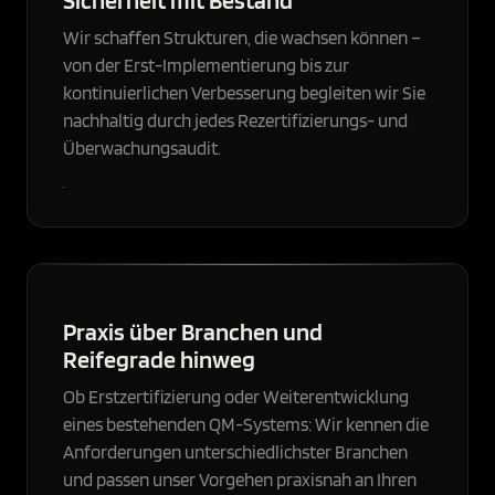
Wir schaffen Strukturen, die wachsen können –
von der Erst-Implementierung bis zur
kontinuierlichen Verbesserung begleiten wir Sie
nachhaltig durch jedes Rezertifizierungs- und
Überwachungsaudit.
Praxis über Branchen und
Reifegrade hinweg
Ob Erstzertifizierung oder Weiterentwicklung
eines bestehenden QM-Systems: Wir kennen die
Anforderungen unterschiedlichster Branchen
und passen unser Vorgehen praxisnah an Ihren