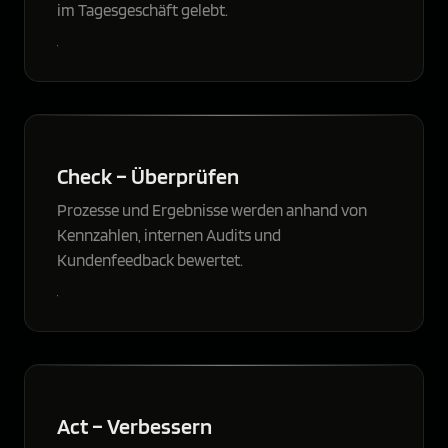
im Tagesgeschäft gelebt.
Check – Überprüfen
Prozesse und Ergebnisse werden anhand von
Kennzahlen, internen Audits und
Kundenfeedback bewertet.
Act – Verbessern