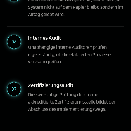
System nicht auf dem Papier bleibt, sondern im
Alltag gelebt wird.
Internes Audit
06
Unabhängige interne Auditoren prüfen
eigenständig, ob die etablierten Prozesse
wirksam greifen.
Zertifizierungsaudit
07
Die zweistufige Prüfung durch eine
akkreditierte Zertifizierungsstelle bildet den
Abschluss des Implementierungswegs.