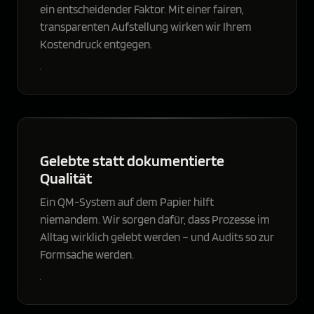
ein entscheidender Faktor. Mit einer fairen,
transparenten Aufstellung wirken wir Ihrem
Kostendruck entgegen.
Gelebte statt dokumentierte
Qualität
Ein QM-System auf dem Papier hilft
niemandem. Wir sorgen dafür, dass Prozesse im
Alltag wirklich gelebt werden – und Audits so zur
Formsache werden.