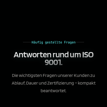
Häufig gestellte Fragen
Antworten rund um
ISO
9001.
Die wichtigsten Fragen unserer Kunden zu
Ablauf, Dauer und Zertifizierung – kompakt
beantwortet.