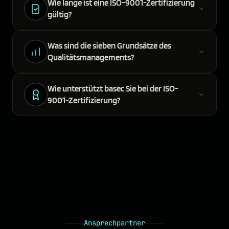
Wie lange ist eine ISO-9001-Zertifizierung
gültig?
Was sind die sieben Grundsätze des
Qualitätsmanagements?
Wie unterstützt basec Sie bei der ISO-
9001-Zertifizierung?
Ansprechpartner