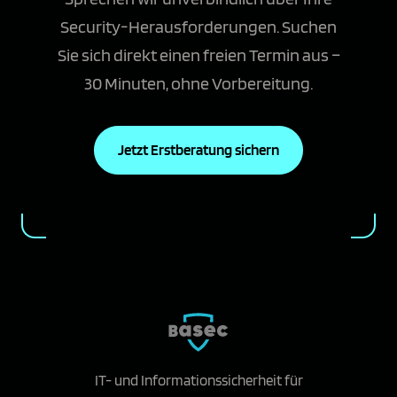
Security-Herausforderungen. Suchen
Sie sich direkt einen freien Termin aus –
30 Minuten, ohne Vorbereitung.
Jetzt Erstberatung sichern
IT- und Informationssicherheit für