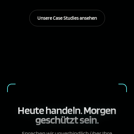
Unsere Case Studies ansehen
Heute handeln.
Morgen
geschützt sein.
Sprechen wir unverbindlich über Ihre