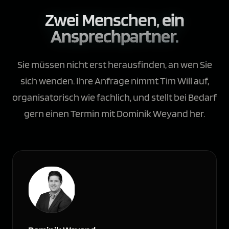
Zwei Menschen,
ein
Ansprechpartner.
Sie müssen nicht erst herausfinden, an wen Sie
sich wenden. Ihre Anfrage nimmt Tim Will auf,
organisatorisch wie fachlich, und stellt bei Bedarf
gern einen Termin mit Dominik Weyand her.