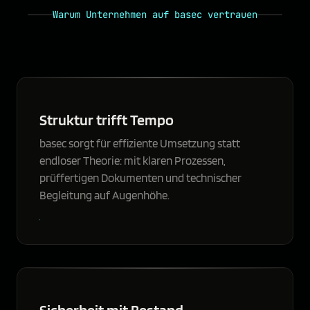
Warum Unternehmen auf basec vertrauen
Struktur trifft Tempo
basec sorgt für effiziente Umsetzung statt
endloser Theorie: mit klaren Prozessen,
prüffertigen Dokumenten und technischer
Begleitung auf Augenhöhe.
Sicherheit mit Bestand