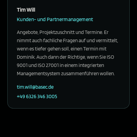
Tim Will
Kunden- und Partnermanagement
Angebote, Projektzuschnitt und Termine. Er
nimmt auch fachliche Fragen auf und vermittelt,
wenn es tiefer gehen soll, einen Termin mit
Dominik. Auch dann der Richtige, wenn Sie ISO
9001 und ISO 27001 in einem integrierten
Managementsystem zusammenführen wollen.
tim.will@basec.de
+49 6326 346 3005