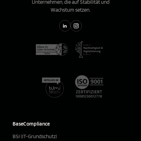
Unternehmen, die auf Stabilität und
Wachstum setzen.
BaseCompliance
BSI (IT-Grundschutz)