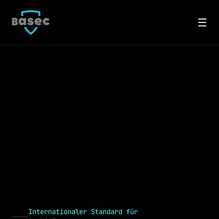
☰
Internationaler Standard für