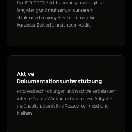
Der ISO-9001-Zertifizierungsprozess gilt als
langwierig und mühsam. Mit unserem
strukturierten Vorgehen führen wir Sie in
kürzester Zeit erfolgreich zum Audit.
Aktive
Dokumentationsunterstützung
Prozessbeschreibungen und Nachweise belasten
interne Teams. Wir übernehmen diese Aufgabe
maßgeblich, damit Ihre Ressourcen geschont
bleiben.