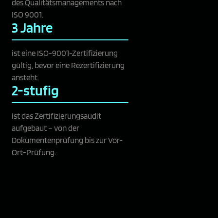
des Qualitätsmanagements nach
ISO 9001.
3 Jahre
ist eine ISO-9001-Zertifizierung
gültig, bevor eine Rezertifizierung
ansteht.
2-stufig
ist das Zertifizierungsaudit
aufgebaut – von der
Dokumentenprüfung bis zur Vor-
Ort-Prüfung.