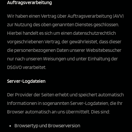
Auftragsverarbeitung
Wir haben einen Vertrag über Auftragsverarbeitung (AVV)
zur Nutzung des oben genannten Dienstes geschlossen.
Hierbei handelt es sich um einen datenschutzrechtlich
vorgeschriebenen Vertrag, der gewährleistet, dass dieser
die personenbezogenen Daten unserer Websitebesucher
nur nach unseren Weisungen und unter Einhaltung der
DSGVO verarbeitet.
Server-Logdateien
Der Provider der Seiten erhebt und speichert automatisch
Informationen in sogenannten Server-Logdateien, die Ihr
Browser automatisch an uns übermittelt. Dies sind:
Browsertyp und Browserversion