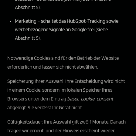
Abschnitt 5).
Marketing – schaltet das HubSpot-Tracking sowie
werbebezogene Signale an Google frei (siehe
Abschnitt 5).
Notwendige Cookies sind für den Betrieb der Website
erforderlich und lassen sich nicht abwählen.
Speicherung Ihrer Auswahl: Ihre Entscheidung wird nicht
in einem Cookie, sondern im lokalen Speicher Ihres
Browsers unter dem Eintrag
basec-cookie-consent
abgelegt. Sie verlässt Ihr Gerät nicht.
Gültigkeitsdauer: Ihre Auswahl gilt zwölf Monate. Danach
fragen wir erneut, und der Hinweis erscheint wieder.