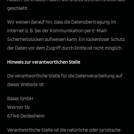
geschieht.
Wir weisen darauf hin, dass die Datenübertragung im
Internet (z. B. bei der Kommunikation per E-Mail)
Sicherheitslücken aufweisen kann. Ein lückenloser Schutz
der Daten vor dem Zugriff durch Dritte ist nicht möglich.
Hinweis zur verantwortlichen Stelle
Die verantwortliche Stelle für die Datenverarbeitung auf
dieser Website ist:
Basec GmbH
Weinstr 5b
67146 Deidesheim
Verantwortliche Stelle ist die natürliche oder juristische