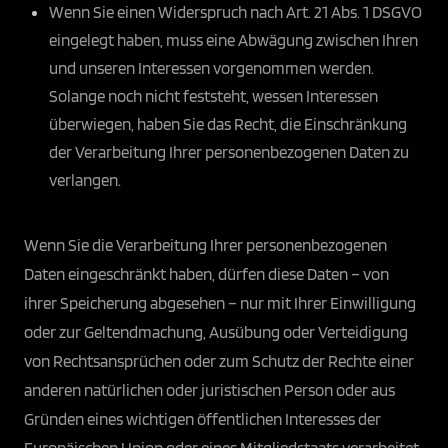
Wenn Sie einen Widerspruch nach Art. 21 Abs. 1 DSGVO
eingelegt haben, muss eine Abwägung zwischen Ihren
und unseren Interessen vorgenommen werden.
Solange noch nicht feststeht, wessen Interessen
überwiegen, haben Sie das Recht, die Einschränkung
der Verarbeitung Ihrer personenbezogenen Daten zu
verlangen.
Wenn Sie die Verarbeitung Ihrer personenbezogenen
Daten eingeschränkt haben, dürfen diese Daten – von
ihrer Speicherung abgesehen – nur mit Ihrer Einwilligung
oder zur Geltendmachung, Ausübung oder Verteidigung
von Rechtsansprüchen oder zum Schutz der Rechte einer
anderen natürlichen oder juristischen Person oder aus
Gründen eines wichtigen öffentlichen Interesses der