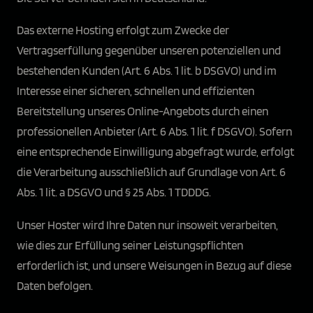
Das externe Hosting erfolgt zum Zwecke der
Vertragserfüllung gegenüber unseren potenziellen und
bestehenden Kunden (Art. 6 Abs. 1 lit. b DSGVO) und im
Interesse einer sicheren, schnellen und effizienten
Bereitstellung unseres Online-Angebots durch einen
professionellen Anbieter (Art. 6 Abs. 1 lit. f DSGVO). Sofern
eine entsprechende Einwilligung abgefragt wurde, erfolgt
die Verarbeitung ausschließlich auf Grundlage von Art. 6
Abs. 1 lit. a DSGVO und § 25 Abs. 1 TDDDG.
Unser Hoster wird Ihre Daten nur insoweit verarbeiten,
wie dies zur Erfüllung seiner Leistungspflichten
erforderlich ist, und unsere Weisungen in Bezug auf diese
Daten befolgen.