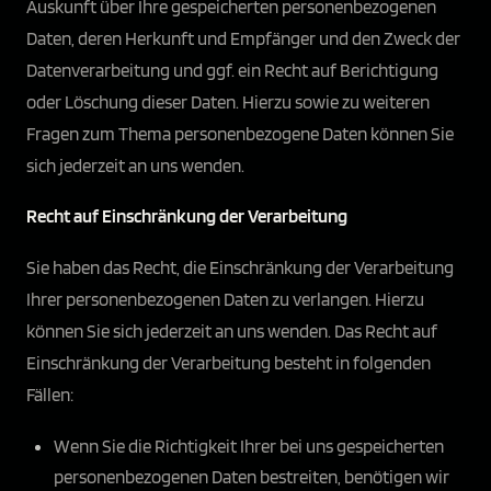
Auskunft über Ihre gespeicherten personenbezogenen
Daten, deren Herkunft und Empfänger und den Zweck der
Datenverarbeitung und ggf. ein Recht auf Berichtigung
oder Löschung dieser Daten. Hierzu sowie zu weiteren
Fragen zum Thema personenbezogene Daten können Sie
sich jederzeit an uns wenden.
Recht auf Einschränkung der Verarbeitung
Sie haben das Recht, die Einschränkung der Verarbeitung
Ihrer personenbezogenen Daten zu verlangen. Hierzu
können Sie sich jederzeit an uns wenden. Das Recht auf
Einschränkung der Verarbeitung besteht in folgenden
Fällen:
Wenn Sie die Richtigkeit Ihrer bei uns gespeicherten
personenbezogenen Daten bestreiten, benötigen wir