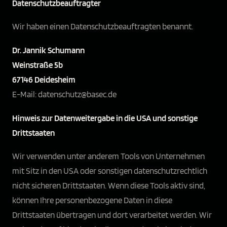
Datenschutz­beauftragter
Wir haben einen Datenschutzbeauftragten benannt.
Dr. Jannik Schumann
Weinstraße 5b
67146 Deidesheim
E-Mail: datenschutz@basec.de
Hinweis zur Datenweitergabe in die USA und sonstige
Drittstaaten
Wir verwenden unter anderem Tools von Unternehmen
mit Sitz in den USA oder sonstigen datenschutzrechtlich
nicht sicheren Drittstaaten. Wenn diese Tools aktiv sind,
können Ihre personenbezogene Daten in diese
Drittstaaten übertragen und dort verarbeitet werden. Wir