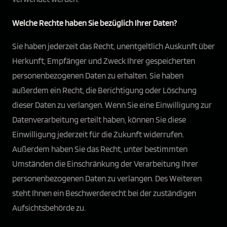
Welche Rechte haben Sie bezüglich Ihrer Daten?
Sie haben jederzeit das Recht, unentgeltlich Auskunft über
Herkunft, Empfänger und Zweck Ihrer gespeicherten
personenbezogenen Daten zu erhalten. Sie haben
außerdem ein Recht, die Berichtigung oder Löschung
dieser Daten zu verlangen. Wenn Sie eine Einwilligung zur
Datenverarbeitung erteilt haben, können Sie diese
Einwilligung jederzeit für die Zukunft widerrufen.
Außerdem haben Sie das Recht, unter bestimmten
Umständen die Einschränkung der Verarbeitung Ihrer
personenbezogenen Daten zu verlangen. Des Weiteren
steht Ihnen ein Beschwerderecht bei der zuständigen
Aufsichtsbehörde zu.