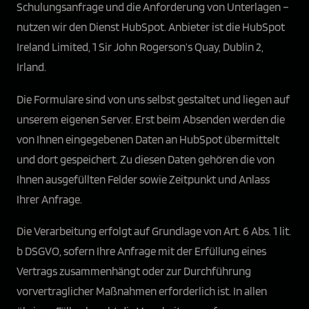
Schulungsanfrage und die Anforderung von Unterlagen –
nutzen wir den Dienst HubSpot. Anbieter ist die HubSpot
Ireland Limited, 1 Sir John Rogerson’s Quay, Dublin 2,
Irland.
Die Formulare sind von uns selbst gestaltet und liegen auf
unserem eigenen Server. Erst beim Absenden werden die
von Ihnen eingegebenen Daten an HubSpot übermittelt
und dort gespeichert. Zu diesen Daten gehören die von
Ihnen ausgefüllten Felder sowie Zeitpunkt und Anlass
Ihrer Anfrage.
Die Verarbeitung erfolgt auf Grundlage von Art. 6 Abs. 1 lit.
b DSGVO, sofern Ihre Anfrage mit der Erfüllung eines
Vertrags zusammenhängt oder zur Durchführung
vorvertraglicher Maßnahmen erforderlich ist. In allen