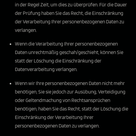
in der Regel Zeit, um dies zu überprüfen. Für die Dauer
der Prüfung haben Sie das Recht, die Einschränkung
der Verarbeitung Ihrer personenbezogenen Daten zu
verlangen.
Wenn die Verarbeitung Ihrer personenbezogenen
Daten unrechtmäßig geschah/geschieht, können Sie
statt der Löschung die Einschränkung der
Datenverarbeitung verlangen.
Wenn wir Ihre personenbezogenen Daten nicht mehr
benötigen, Sie sie jedoch zur Ausübung, Verteidigung
oder Geltendmachung von Rechtsansprüchen
benötigen, haben Sie das Recht, statt der Löschung die
Einschränkung der Verarbeitung Ihrer
personenbezogenen Daten zu verlangen.