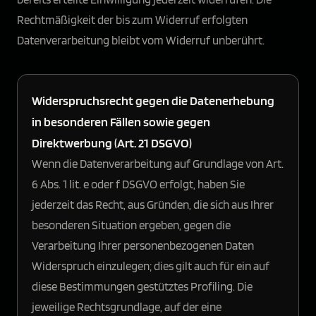
Rechtmäßigkeit der bis zum Widerruf erfolgten
Datenverarbeitung bleibt vom Widerruf unberührt.
Widerspruchsrecht gegen die Datenerhebung
in besonderen Fällen sowie gegen
Direktwerbung (Art. 21 DSGVO)
Wenn die Datenverarbeitung auf Grundlage von Art.
6 Abs. 1 lit. e oder f DSGVO erfolgt, haben Sie
jederzeit das Recht, aus Gründen, die sich aus Ihrer
besonderen Situation ergeben, gegen die
Verarbeitung Ihrer personenbezogenen Daten
Widerspruch einzulegen; dies gilt auch für ein auf
diese Bestimmungen gestütztes Profiling. Die
jeweilige Rechtsgrundlage, auf der eine