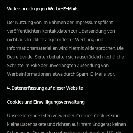
Widerspruch gegen Werbe-E-Mails
Der Nutzung von im Rahmen der Impressumspflicht
veröffentlichten Kontaktdaten zur Übersendung von
nicht ausdrücklich angeforderter Werbung und
Informationsmaterialien wird hiermit widersprochen. Die
Betreiber der Seiten behalten sich ausdrücklich rechtliche
Schritte im Falle der unverlangten Zusendung von
Werbeinformationen, etwa durch Spam-E-Mails, vor.
4. Datenerfassung auf dieser Website
Cookies und Einwilligungsverwaltung
Unsere Internetseiten verwenden Cookies. Cookies sind
kleine Datenpakete und richten auf Ihrem Endgerät keinen
Schaden an. Sie werden entweder vorübergehend für die