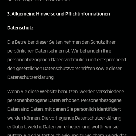
3. Allgemeine Hinweise und Pflicht­informationen
Datenschutz
Die Betreiber dieser Seiten nehmen den Schutz Ihrer
persönlichen Daten sehr ernst. Wir behandeln Ihre
personenbezogenen Daten vertraulich und entsprechend
den gesetzlichen Datenschutzvorschriften sowie dieser
Datenschutzerklärung.
Wenn Sie diese Website benutzen, werden verschiedene
personenbezogene Daten erhoben. Personenbezogene
Daten sind Daten, mit denen Sie persönlich identifiziert
werden können. Die vorliegende Datenschutzerklärung
erläutert, welche Daten wir erheben und wofür wir sie
nutzen. Sie erläutert auch, wie und zu welchem Zweck das