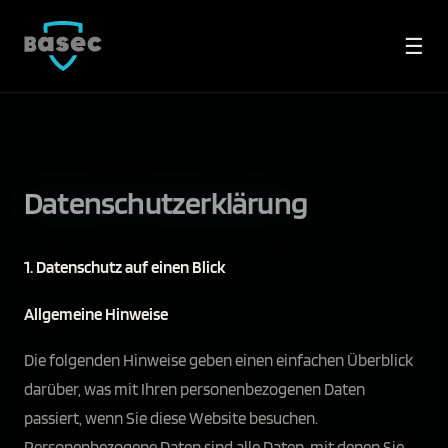
☰
Datenschutzerklärung
1. Datenschutz auf einen Blick
Allgemeine Hinweise
Die folgenden Hinweise geben einen einfachen Überblick
darüber, was mit Ihren personenbezogenen Daten
passiert, wenn Sie diese Website besuchen.
Personenbezogene Daten sind alle Daten, mit denen Sie