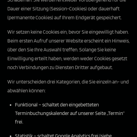
Dauer einer Sitzung (Session-Cookies) oder dauerhaft
(permanente Cookies) auf Ihrem Endgerät gespeichert.
Wir setzen keine Cookies ein, bevor Sie eingewilligt haben.
Beim ersten Aufruf unserer Website erscheint ein Hinweis,
über den Sie Ihre Auswahl treffen. Solange Sie keine
Einwilligung erteilt haben, werden weder Cookies gesetzt
noch Verbindungen zu Diensten Dritter aufgebaut.
Wir unterscheiden drei Kategorien, die Sie einzeln an- und
abwählen können:
Funktional – schaltet den eingebetteten
Terminbuchungskalender auf unserer Seite „Termin“
frei.
Statistik – schaltet Google Analytics frei (siehe