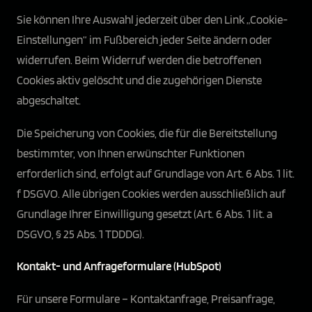
Sie können Ihre Auswahl jederzeit über den Link „Cookie-
Einstellungen“ im Fußbereich jeder Seite ändern oder
widerrufen. Beim Widerruf werden die betroffenen
Cookies aktiv gelöscht und die zugehörigen Dienste
abgeschaltet.
Die Speicherung von Cookies, die für die Bereitstellung
bestimmter, von Ihnen erwünschter Funktionen
erforderlich sind, erfolgt auf Grundlage von Art. 6 Abs. 1 lit.
f DSGVO. Alle übrigen Cookies werden ausschließlich auf
Grundlage Ihrer Einwilligung gesetzt (Art. 6 Abs. 1 lit. a
DSGVO, § 25 Abs. 1 TDDDG).
Kontakt- und Anfrageformulare (HubSpot)
Für unsere Formulare – Kontaktanfrage, Preisanfrage,