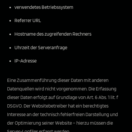
verwendetes Betriebssystem
Referrer URL
Hostname des zugreifenden Rechners
Uhrzeit der Serveranfrage
IP-Adresse
Eine Zusammenführung dieser Daten mit anderen
Datenquellen wird nicht vorgenommen. Die Erfassung
dieser Daten erfolgt auf Grundlage von Art. 6 Abs. 1 lit. f
DSGVO. Der Websitebetreiber hat ein berechtigtes
Interesse an der technisch fehlerfreien Darstellung und
der Optimierung seiner Website – hierzu müssen die
Server-Logfiles erfasst werden.