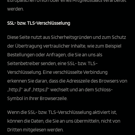
Europäischen Union oder eines Mitgliedstaats verarbeitet
werden.
SSL- bzw. TLS-Verschlüsselung
Diese Seite nutzt aus Sicherheitsgründen und zum Schutz
der Übertragung vertraulicher Inhalte, wie zum Beispiel
Bestellungen oder Anfragen, die Sie an uns als
Seitenbetreiber senden, eine SSL- bzw. TLS-
Verschlüsselung. Eine verschlüsselte Verbindung
erkennen Sie daran, dass die Adresszeile des Browsers von
„http://“ auf „https://“ wechselt und an dem Schloss-
Symbol in Ihrer Browserzeile.
Wenn die SSL- bzw. TLS-Verschlüsselung aktiviert ist,
können die Daten, die Sie an uns übermitteln, nicht von
Dritten mitgelesen werden.