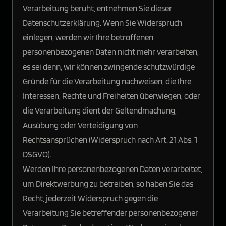
Verarbeitung beruht, entnehmen Sie dieser
Datenschutzerklärung. Wenn Sie Widerspruch
einlegen, werden wir Ihre betroffenen
personenbezogenen Daten nicht mehr verarbeiten,
es sei denn, wir können zwingende schutzwürdige
Gründe für die Verarbeitung nachweisen, die Ihre
Interessen, Rechte und Freiheiten überwiegen, oder
die Verarbeitung dient der Geltendmachung,
Ausübung oder Verteidigung von
Rechtsansprüchen (Widerspruch nach Art. 21 Abs. 1
DSGVO).
Werden Ihre personenbezogenen Daten verarbeitet,
um Direktwerbung zu betreiben, so haben Sie das
Recht, jederzeit Widerspruch gegen die
Verarbeitung Sie betreffender personenbezogener