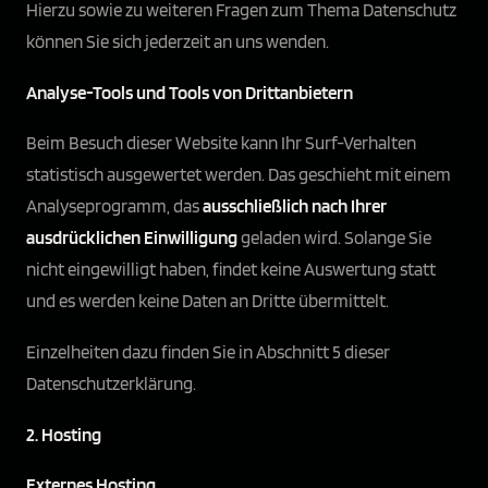
Hierzu sowie zu weiteren Fragen zum Thema Datenschutz
können Sie sich jederzeit an uns wenden.
Analyse-Tools und Tools von Dritt­anbietern
Beim Besuch dieser Website kann Ihr Surf-Verhalten
statistisch ausgewertet werden. Das geschieht mit einem
Analyseprogramm, das
ausschließlich nach Ihrer
ausdrücklichen Einwilligung
geladen wird. Solange Sie
nicht eingewilligt haben, findet keine Auswertung statt
und es werden keine Daten an Dritte übermittelt.
Einzelheiten dazu finden Sie in Abschnitt 5 dieser
Datenschutzerklärung.
2. Hosting
Externes Hosting