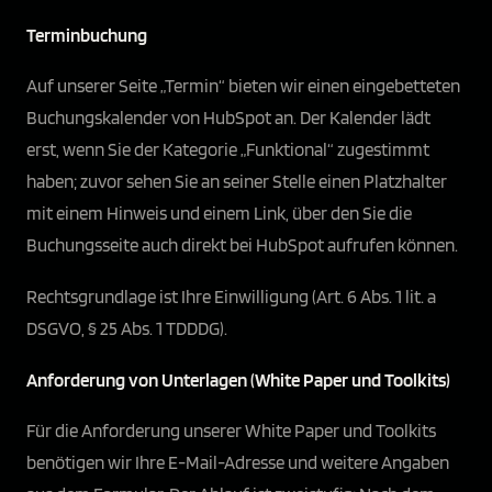
Terminbuchung
Auf unserer Seite „Termin“ bieten wir einen eingebetteten
Buchungskalender von HubSpot an. Der Kalender lädt
erst, wenn Sie der Kategorie „Funktional“ zugestimmt
haben; zuvor sehen Sie an seiner Stelle einen Platzhalter
mit einem Hinweis und einem Link, über den Sie die
Buchungsseite auch direkt bei HubSpot aufrufen können.
Rechtsgrundlage ist Ihre Einwilligung (Art. 6 Abs. 1 lit. a
DSGVO, § 25 Abs. 1 TDDDG).
Anforderung von Unterlagen (White Paper und Toolkits)
Für die Anforderung unserer White Paper und Toolkits
benötigen wir Ihre E-Mail-Adresse und weitere Angaben