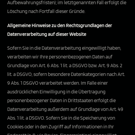
Aufbewahrungsfristen); im letztgenannten Fall erfolgt die
Löschung nach Fortfall dieser Gründe.
Allgemeine Hinweise zu den Rechtsgrundlagen der
Datenverarbeitung auf dieser Website
Sofern Sie in die Datenverarbeitung eingewilligt haben,
verarbeiten wir Ihre personenbezogenen Daten auf
Grundlage von Art. 6 Abs. 1 lit. a DSGVO bzw. Art. 9 Abs. 2
lit. a DSGVO, sofern besondere Datenkategorien nach Art.
9 Abs. 1 DSGVO verarbeitet werden. Im Falle einer
ausdrücklichen Einwilligung in die Übertragung
personenbezogener Daten in Drittstaaten erfolgt die
Datenverarbeitung außerdem auf Grundlage von Art. 49
Abs. 1 lit. a DSGVO. Sofern Sie in die Speicherung von
Cookies oder in den Zugriff auf Informationen in Ihr