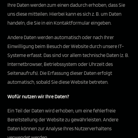
Ihre Daten werden zum einen dadurch erhoben, dass Sie
uns diese mitteilen. Hierbei kann es sich z. B. um Daten
handeln, die Sie in ein Kontaktformular eingeben.
Andere Daten werden automatisch oder nach Ihrer
Einwilligung beim Besuch der Website durch unsere IT-
Systeme erfasst. Das sind vor allem technische Daten (z. B.
Internetbrowser, Betriebssystem oder Uhrzeit des
Seitenaufrufs). Die Erfassung dieser Daten erfolgt
automatisch, sobald Sie diese Website betreten.
Wofür nutzen wir Ihre Daten?
Ein Teil der Daten wird erhoben, um eine fehlerfreie
Bereitstellung der Website zu gewährleisten. Andere
Daten können zur Analyse Ihres Nutzerverhaltens
verwendet werden.