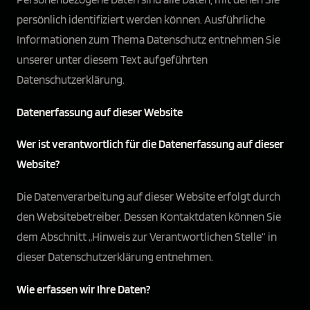
persönlich identifiziert werden können. Ausführliche
Informationen zum Thema Datenschutz entnehmen Sie
unserer unter diesem Text aufgeführten
Datenschutzerklärung.
Datenerfassung auf dieser Website
Wer ist verantwortlich für die Datenerfassung auf dieser
Website?
Die Datenverarbeitung auf dieser Website erfolgt durch
den Websitebetreiber. Dessen Kontaktdaten können Sie
dem Abschnitt „Hinweis zur Verantwortlichen Stelle“ in
dieser Datenschutzerklärung entnehmen.
Wie erfassen wir Ihre Daten?