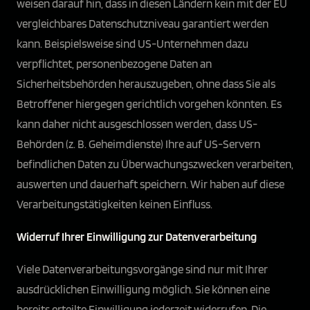
weisen darauf hin, dass in diesen Ländern kein mit der EU
vergleichbares Datenschutzniveau garantiert werden
kann. Beispielsweise sind US-Unternehmen dazu
verpflichtet, personenbezogene Daten an
Sicherheitsbehörden herauszugeben, ohne dass Sie als
Betroffener hiergegen gerichtlich vorgehen könnten. Es
kann daher nicht ausgeschlossen werden, dass US-
Behörden (z. B. Geheimdienste) Ihre auf US-Servern
befindlichen Daten zu Überwachungszwecken verarbeiten,
auswerten und dauerhaft speichern. Wir haben auf diese
Verarbeitungstätigkeiten keinen Einfluss.
Widerruf Ihrer Einwilligung zur Datenverarbeitung
Viele Datenverarbeitungsvorgänge sind nur mit Ihrer
ausdrücklichen Einwilligung möglich. Sie können eine
bereits erteilte Einwilligung jederzeit widerrufen. Die