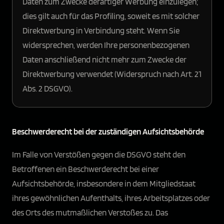
Daten zum Zwecke derartiger Werbung einzulegen;
dies gilt auch für das Profiling, soweit es mit solcher
Direktwerbung in Verbindung steht. Wenn Sie
widersprechen, werden Ihre personenbezogenen
Daten anschließend nicht mehr zum Zwecke der
Direktwerbung verwendet (Widerspruch nach Art. 21
Abs. 2 DSGVO).
Beschwerde­recht bei der zuständigen Aufsichts­behörde
Im Falle von Verstößen gegen die DSGVO steht den
Betroffenen ein Beschwerderecht bei einer
Aufsichtsbehörde, insbesondere in dem Mitgliedstaat
ihres gewöhnlichen Aufenthalts, ihres Arbeitsplatzes oder
des Orts des mutmaßlichen Verstoßes zu. Das