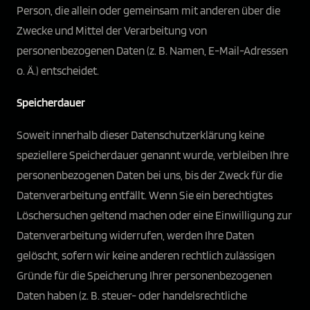
Person, die allein oder gemeinsam mit anderen über die
Zwecke und Mittel der Verarbeitung von
personenbezogenen Daten (z. B. Namen, E-Mail-Adressen
o. Ä.) entscheidet.
Speicherdauer
Soweit innerhalb dieser Datenschutzerklärung keine
speziellere Speicherdauer genannt wurde, verbleiben Ihre
personenbezogenen Daten bei uns, bis der Zweck für die
Datenverarbeitung entfällt. Wenn Sie ein berechtigtes
Löschersuchen geltend machen oder eine Einwilligung zur
Datenverarbeitung widerrufen, werden Ihre Daten
gelöscht, sofern wir keine anderen rechtlich zulässigen
Gründe für die Speicherung Ihrer personenbezogenen
Daten haben (z. B. steuer- oder handelsrechtliche