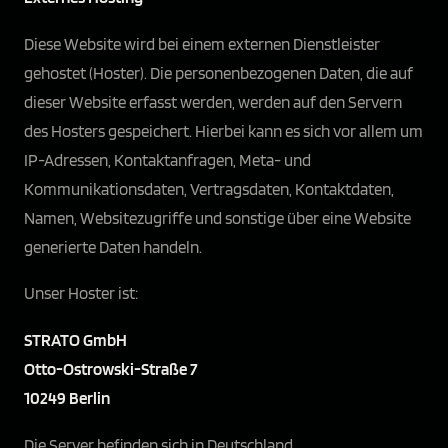
Diese Website wird bei einem externen Dienstleister
gehostet (Hoster). Die personenbezogenen Daten, die auf
dieser Website erfasst werden, werden auf den Servern
des Hosters gespeichert. Hierbei kann es sich vor allem um
IP-Adressen, Kontaktanfragen, Meta- und
Kommunikationsdaten, Vertragsdaten, Kontaktdaten,
Namen, Websitezugriffe und sonstige über eine Website
generierte Daten handeln.
Unser Hoster ist:
STRATO GmbH
Otto-Ostrowski-Straße 7
10249 Berlin
Die Server befinden sich in Deutschland.