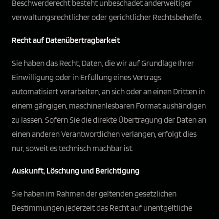
Beschwerderecht besteht unbeschadet anderweitiger
verwaltungsrechtlicher oder gerichtlicher Rechtsbehelfe.
Recht auf Daten­übertrag­barkeit
Sie haben das Recht, Daten, die wir auf Grundlage Ihrer
Einwilligung oder in Erfüllung eines Vertrags
automatisiert verarbeiten, an sich oder an einen Dritten in
einem gängigen, maschinenlesbaren Format aushändigen
zu lassen. Sofern Sie die direkte Übertragung der Daten an
einen anderen Verantwortlichen verlangen, erfolgt dies
nur, soweit es technisch machbar ist.
Auskunft, Löschung und Berichtigung
Sie haben im Rahmen der geltenden gesetzlichen
Bestimmungen jederzeit das Recht auf unentgeltliche