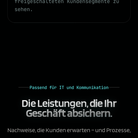
freigeschalteten Kundensegmente zu
sehen.
Passend für IT und Kommunikation
Die Leistungen,
die Ihr
Geschäft absichern.
Nachweise, die Kunden erwarten – und Prozesse,