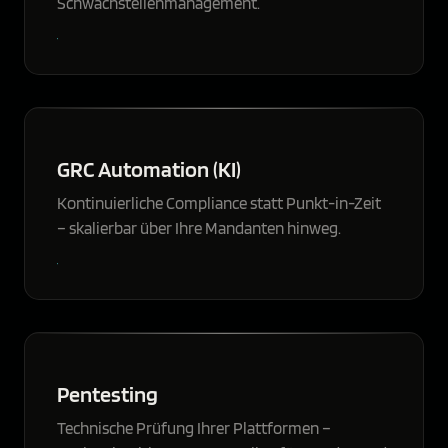
Schwachstellenmanagement.
GRC Automation (KI)
Kontinuierliche Compliance statt Punkt-in-Zeit
– skalierbar über Ihre Mandanten hinweg.
Pentesting
Technische Prüfung Ihrer Plattformen –