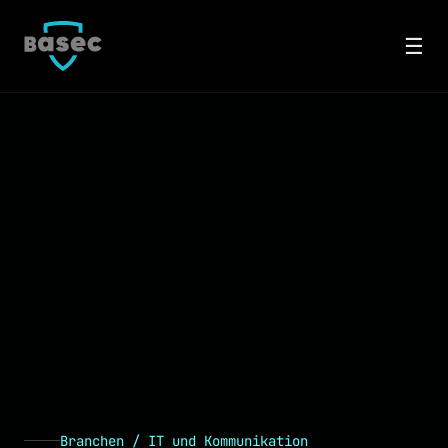
☰
Branchen / IT und Kommunikation