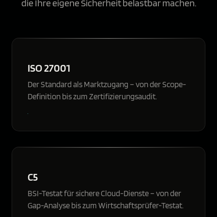
die Ihre eigene Sicherheit belastbar machen.
ISO 27001
Der Standard als Marktzugang – von der Scope-
Definition bis zum Zertifizierungsaudit.
C5
BSI-Testat für sichere Cloud-Dienste – von der
Gap-Analyse bis zum Wirtschaftsprüfer-Testat.