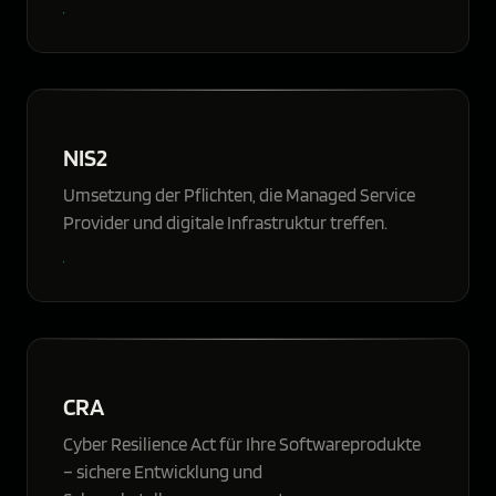
NIS2
Umsetzung der Pflichten, die Managed Service
Provider und digitale Infrastruktur treffen.
CRA
Cyber Resilience Act für Ihre Softwareprodukte
– sichere Entwicklung und