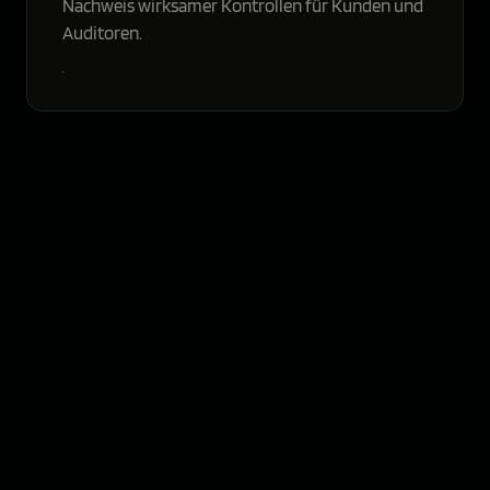
Nachweis wirksamer Kontrollen für Kunden und
Auditoren.