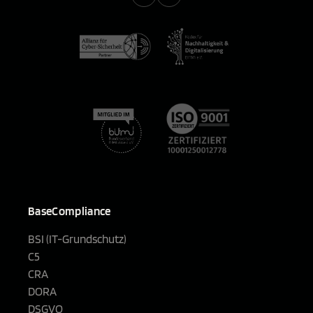
BaseCompliance
BSI (IT-Grundschutz)
C5
CRA
DORA
DSGVO