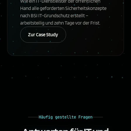
Wie ein IT-Dienstleister der öffentlichen
Hand alle geforderten Sicherheitskonzepte
nach BSI IT-Grundschutz erstellt –
arbeitsteilig und zehn Tage vor der Frist.
Zur Case Study
Häufig gestellte Fragen