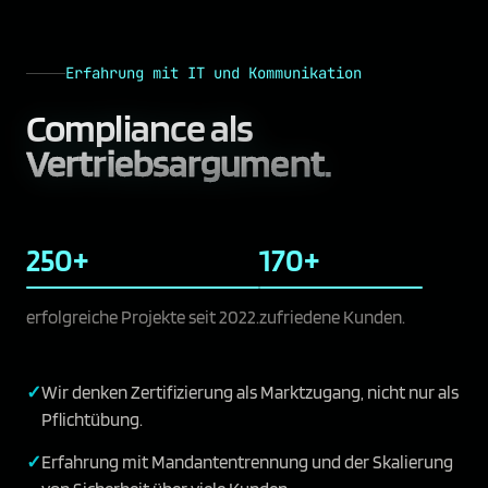
Erfahrung mit IT und Kommunikation
Compliance als
Vertriebsargument.
250+
170+
erfolgreiche Projekte seit 2022.
zufriedene Kunden.
Wir denken Zertifizierung als Marktzugang, nicht nur als
Pflichtübung.
Erfahrung mit Mandantentrennung und der Skalierung