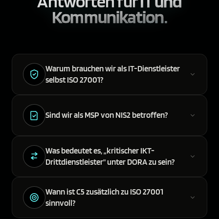
Antworten für
IT und
Kommunikation.
Warum brauchen wir als IT-Dienstleister
selbst ISO 27001?
Sind wir als MSP von NIS2 betroffen?
Was bedeutet es, „kritischer IKT-
Drittdienstleister" unter DORA zu sein?
Wann ist C5 zusätzlich zu ISO 27001
sinnvoll?