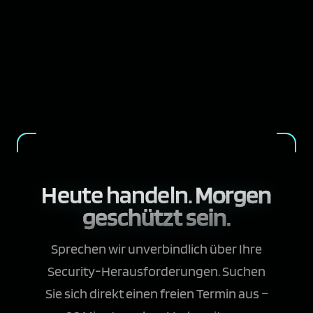
Heute handeln.
Morgen
geschützt sein.
Sprechen wir unverbindlich über Ihre
Security-Herausforderungen. Suchen
Sie sich direkt einen freien Termin aus –