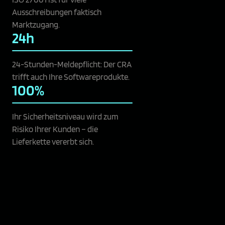
Ausschreibungen faktisch
Marktzugang.
24h
24-Stunden-Meldepflicht: Der CRA
trifft auch Ihre Softwareprodukte.
100%
Ihr Sicherheitsniveau wird zum
Risiko Ihrer Kunden – die
Lieferkette vererbt sich.