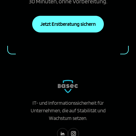
30 Minuten, ohne Vorbereitung.
Jetzt Erstberatung sichern
IT- und Informationssicherheit für
Unternehmen, die auf Stabilität und
Wachstum setzen.