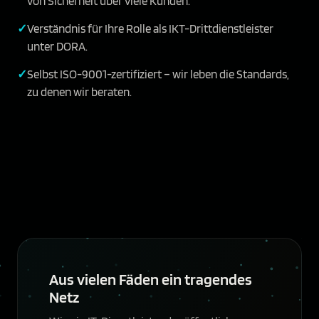
von Sicherheit über viele Kunden.
Verständnis für Ihre Rolle als IKT-Drittdienstleister
unter DORA.
Selbst ISO-9001-zertifiziert – wir leben die Standards,
zu denen wir beraten.
Aus vielen Fäden ein tragendes
Netz