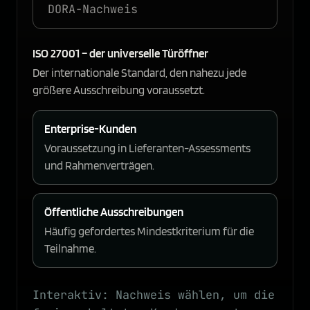
DORA-Nachweis
ISO 27001 – der universelle Türöffner
Der internationale Standard, den nahezu jede
größere Ausschreibung voraussetzt.
Enterprise-Kunden
Voraussetzung in Lieferanten-Assessments
und Rahmenverträgen.
Öffentliche Ausschreibungen
Häufig gefordertes Mindestkriterium für die
Teilnahme.
Interaktiv: Nachweis wählen, um die