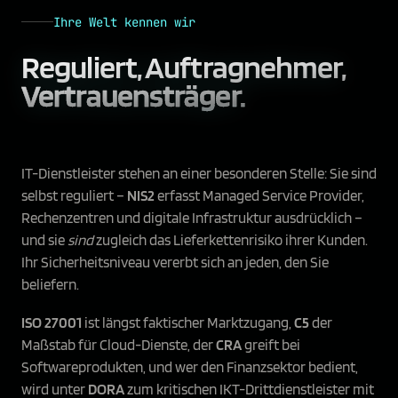
Ihre Welt kennen wir
Reguliert, Auftragnehmer,
Vertrauensträger.
IT-Dienstleister stehen an einer besonderen Stelle: Sie sind
selbst reguliert –
NIS2
erfasst Managed Service Provider,
Rechenzentren und digitale Infrastruktur ausdrücklich –
und sie
sind
zugleich das Lieferkettenrisiko ihrer Kunden.
Ihr Sicherheitsniveau vererbt sich an jeden, den Sie
beliefern.
ISO 27001
ist längst faktischer Marktzugang,
C5
der
Maßstab für Cloud-Dienste, der
CRA
greift bei
Softwareprodukten, und wer den Finanzsektor bedient,
wird unter
DORA
zum kritischen IKT-Drittdienstleister mit