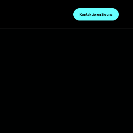
Kontaktieren Sie uns