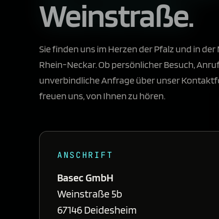
Weinstraße.
Sie finden uns im Herzen der Pfalz und in de
Rhein-Neckar. Ob persönlicher Besuch, Anru
unverbindliche Anfrage über unser Kontaktf
freuen uns, von Ihnen zu hören.
ANSCHRIFT
Basec GmbH
Weinstraße 5b
67146 Deidesheim