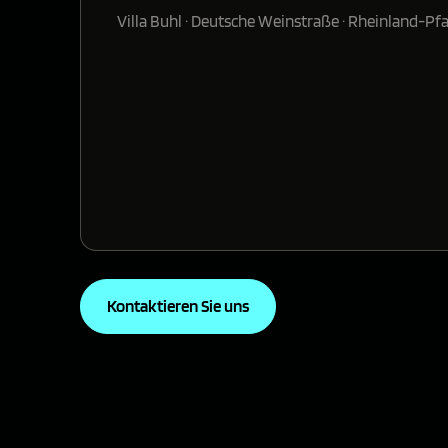
Villa Buhl · Deutsche Weinstraße · Rheinland-Pfa
Kontaktieren Sie uns