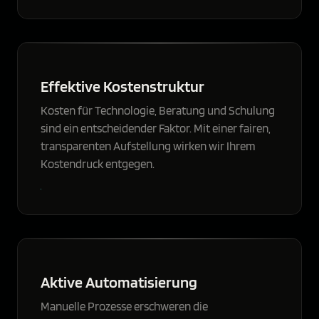
Effektive Kostenstruktur
Kosten für Technologie, Beratung und Schulung
sind ein entscheidender Faktor. Mit einer fairen,
transparenten Aufstellung wirken wir Ihrem
Kostendruck entgegen.
Aktive Automatisierung
Manuelle Prozesse erschweren die