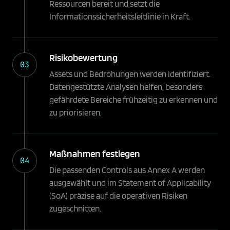
Ressourcen bereit und setzt die
Informationssicherheitsleitlinie in Kraft.
Risikobewertung
03
Assets und Bedrohungen werden identifiziert.
Datengestützte Analysen helfen, besonders
gefährdete Bereiche frühzeitig zu erkennen und
zu priorisieren.
Maßnahmen festlegen
04
Die passenden Controls aus Annex A werden
ausgewählt und im Statement of Applicability
(SoA) präzise auf die operativen Risiken
zugeschnitten.