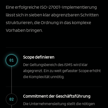
Eine erfolgreiche ISO-27001-Implementierung
lässt sich in sieben klar abgrenzbaren Schritten
strukturieren, die Ordnung in das komplexe
Vorhaben bringen.
Scope definieren
01
Der Geltungsbereich des ISMS wird klar
abgegrenzt. Ein zu weit gefasster Scope erhöht
die Komplexität unnötig.
Commitment der Geschäftsführung
02
Die Unternehmensleitung stellt die nötigen