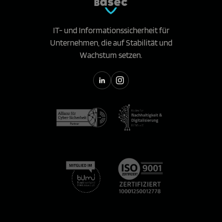
IT- und Informationssicherheit für
Unternehmen, die auf Stabilität und
Wachstum setzen.