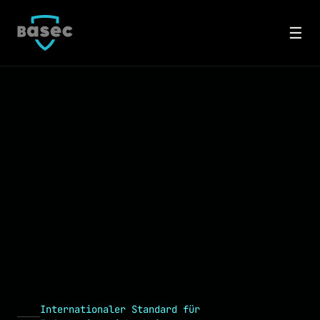
☰
Internationaler Standard für