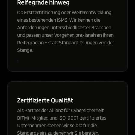
Reifegrade hinweg
Ob Erstzertifizierung oder Weiterentwicklung
eines bestehenden ISMS: Wir kennen die
Anforderungen unterschiedlichster Branchen
und passen unser Vorgehen praxisnah an Ihren
Reifegrad an – statt Standardlösungen von der
Stange.
Zertifizierte Qualität
Als Partner der Allianz für Cybersicherheit,
BITMi-Mitglied und ISO-9001-zertifiziertes
Unternehmen stehen wir selbst für die
Standards ein, zu denen wir Sie beraten.