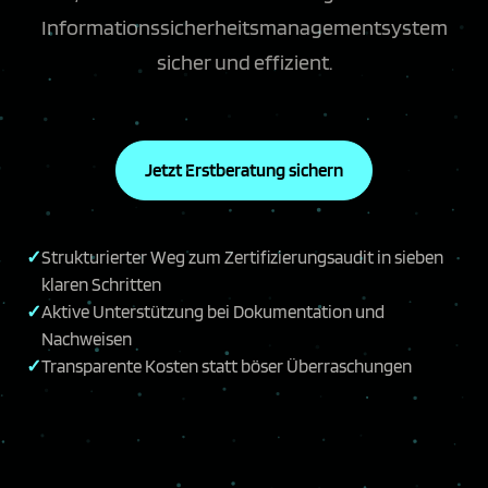
Informationssicherheitsmanagementsystem
sicher und effizient.
Jetzt Erstberatung sichern
Strukturierter Weg zum Zertifizierungsaudit in sieben
klaren Schritten
Aktive Unterstützung bei Dokumentation und
Nachweisen
Transparente Kosten statt böser Überraschungen