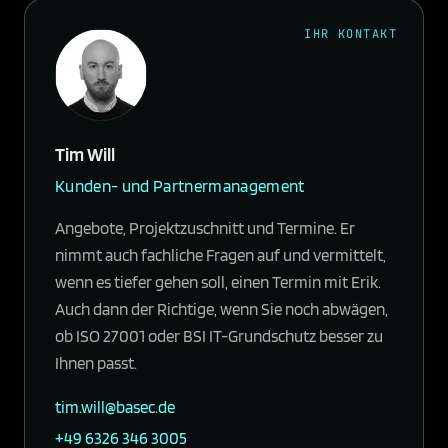
IHR KONTAKT
Tim Will
Kunden- und Partnermanagement
Angebote, Projektzuschnitt und Termine. Er
nimmt auch fachliche Fragen auf und vermittelt,
wenn es tiefer gehen soll, einen Termin mit Erik.
Auch dann der Richtige, wenn Sie noch abwägen,
ob ISO 27001 oder BSI IT-Grundschutz besser zu
Ihnen passt.
tim.will@basec.de
+49 6326 346 3005