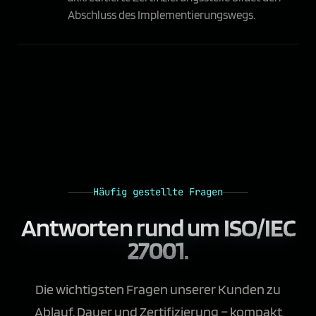
Abschluss des Implementierungswegs.
Häufig gestellte Fragen
Antworten rund um
ISO/IEC
27001.
Die wichtigsten Fragen unserer Kunden zu
Ablauf, Dauer und Zertifizierung – kompakt