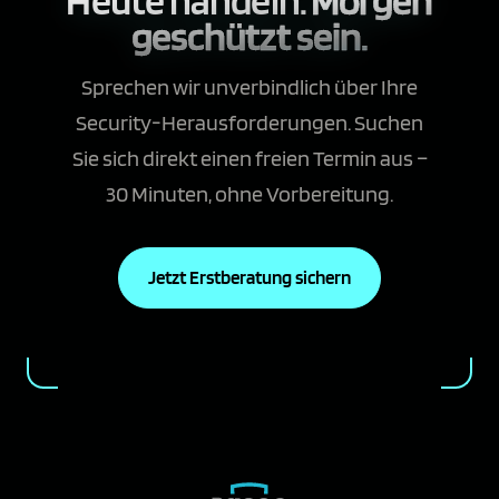
geschützt sein.
Sprechen wir unverbindlich über Ihre
Security-Herausforderungen. Suchen
Sie sich direkt einen freien Termin aus –
30 Minuten, ohne Vorbereitung.
Jetzt Erstberatung sichern