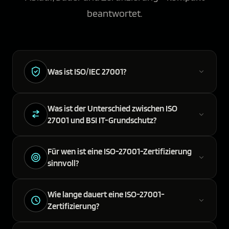
beantwortet.
Was ist ISO/IEC 27001?
Was ist der Unterschied zwischen ISO
27001 und BSI IT-Grundschutz?
Für wen ist eine ISO-27001-Zertifizierung
sinnvoll?
Wie lange dauert eine ISO-27001-
Zertifizierung?