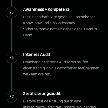
Awareness + Kompetenz
05
Die Belegschaft wird geschult – technisches
Know-how und ein wachsames
Sicherheitsbewusstsein gehen dabei Hand in
Hand.
Internes Audit
06
Unabhängige interne Auditoren prüfen
eigenständig, ob die getroffenen Maßnahmen
wirksam greifen.
Zertifizierungsaudit
07
Die zweistufige Prüfung durch eine
akkreditierte Zertifizierungsstelle bildet den