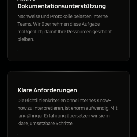
Dokumentationsunterstützung
Nachweise und Protokolle belasten interne
Teams. Wir übernehmen diese Aufgabe
maßgeblich, damit Ihre Ressourcen geschont
bleiben.
Klare Anforderungen
Die Richtlinienkriterien ohne internes Know-
how zu interpretieren, ist enorm aufwendig. Mit
langjähriger Erfahrung übersetzen wir sie in
klare, umsetzbare Schritte.