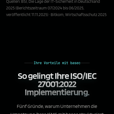
Quellen: BSI, Die Lage der IT-Sicherheit in Deutschland
2025 (Berichtszeitraum 07/2024 bis 06/2025,
veröffentlicht 11.11.2025) · Bitkom, Wirtschaftsschutz 2025
Ihre Vorteile mit basec
So gelingt
Ihre ISO/IEC
27001:2022
Implementierung.
Fünf Gründe, warum Unternehmen die