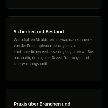
Sicherheit mit Bestand
Wir schaffen Strukturen, die wachsen können –
von der Erst-Implementierung bis zur
kontinuierlichen Verbesserung begleiten wir Sie
nachhaltig durch jedes Rezertifizierungs- und
Überwachungsaudit.
Praxis über Branchen und