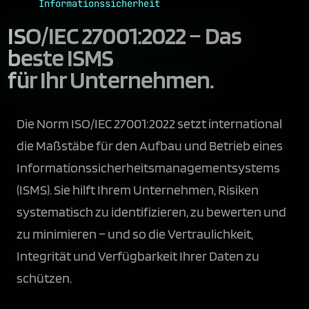
Informationssicherheit
ISO/IEC 27001:2022 –
Das
beste ISMS
für Ihr Unternehmen.
Die Norm ISO/IEC 27001:2022 setzt international
die Maßstäbe für den Aufbau und Betrieb eines
Informationssicherheitsmanagementsystems
(ISMS). Sie hilft Ihrem Unternehmen, Risiken
systematisch zu identifizieren, zu bewerten und
zu minimieren – und so die Vertraulichkeit,
Integrität und Verfügbarkeit Ihrer Daten zu
schützen.