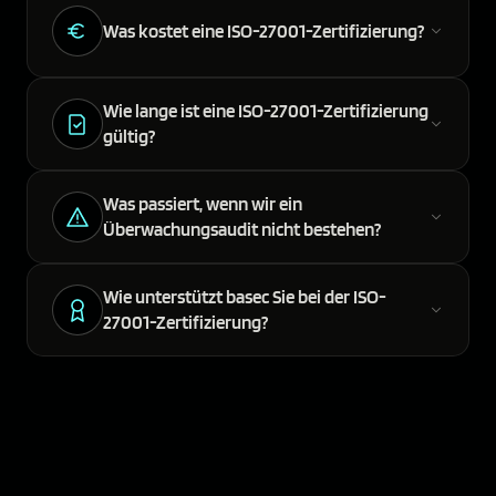
Was kostet eine ISO-27001-Zertifizierung?
Wie lange ist eine ISO-27001-Zertifizierung
gültig?
Was passiert, wenn wir ein
Überwachungsaudit nicht bestehen?
Wie unterstützt basec Sie bei der ISO-
27001-Zertifizierung?