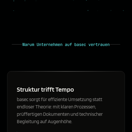
Warum Unternehmen auf basec vertrauen
Struktur trifft Tempo
basec sorgt für effiziente Umsetzung statt
endloser Theorie: mit klaren Prozessen,
prüffertigen Dokumenten und technischer
Begleitung auf Augenhöhe.