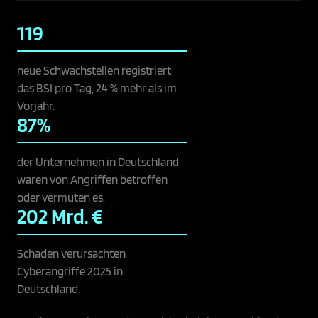
119
neue Schwachstellen registriert
das BSI pro Tag, 24 % mehr als im
Vorjahr.
87%
der Unternehmen in Deutschland
waren von Angriffen betroffen
oder vermuten es.
202 Mrd. €
Schaden verursachten
Cyberangriffe 2025 in
Deutschland.