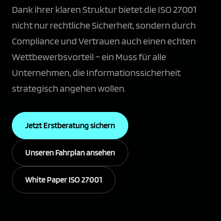
Dank ihrer klaren Struktur bietet die ISO 27001
nicht nur rechtliche Sicherheit, sondern durch
Compliance und Vertrauen auch einen echten
Wettbewerbsvorteil – ein Muss für alle
Unternehmen, die Informationssicherheit
strategisch angehen wollen.
Jetzt Erstberatung sichern
Unseren Fahrplan ansehen
White Paper ISO 27001