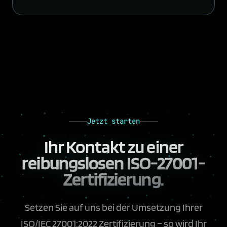
Jetzt starten
Ihr Kontakt zu einer
reibungslosen ISO-27001-
Zertifizierung.
Setzen Sie auf uns bei der Umsetzung Ihrer
ISO/IEC 27001:2022 Zertifizierung – so wird Ihr