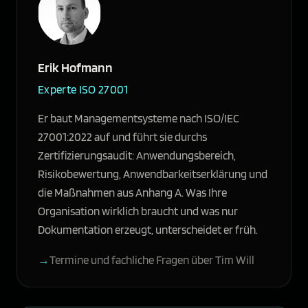
Erik Hofmann
Experte ISO 27001
Er baut Managementsysteme nach ISO/IEC
27001:2022 auf und führt sie durchs
Zertifizierungsaudit: Anwendungsbereich,
Risikobewertung, Anwendbarkeitserklärung und
die Maßnahmen aus Anhang A. Was Ihre
Organisation wirklich braucht und was nur
Dokumentation erzeugt, unterscheidet er früh.
Termine und fachliche Fragen über Tim Will