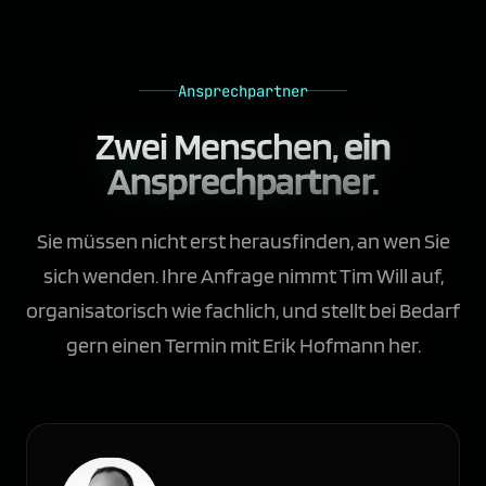
Ansprechpartner
Zwei Menschen,
ein
Ansprechpartner.
Sie müssen nicht erst herausfinden, an wen Sie
sich wenden. Ihre Anfrage nimmt Tim Will auf,
organisatorisch wie fachlich, und stellt bei Bedarf
gern einen Termin mit Erik Hofmann her.