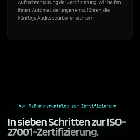
Aufrechterhaltung der Zertifizierung. Wir helfen
Ihnen, Automatisierungen einzuführen, die
künftige Audits spürbar erleichtern.
Vom Maßnahmenkatalog zur Zertifizierung
In sieben Schritten
zur ISO-
27001-Zertifizierung.