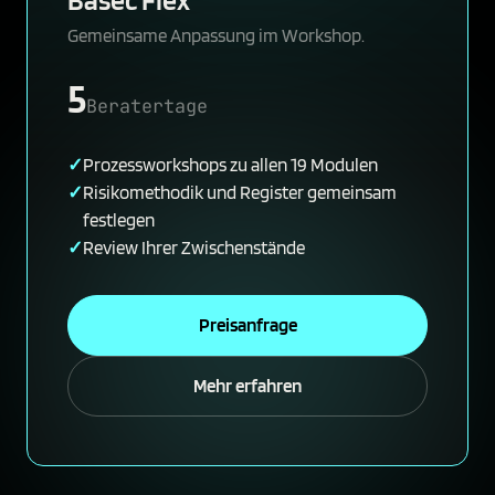
Gemeinsame Anpassung im Workshop.
5
Beratertage
Prozessworkshops zu allen 19 Modulen
Risikomethodik und Register gemeinsam
festlegen
Review Ihrer Zwischenstände
Preisanfrage
Mehr erfahren