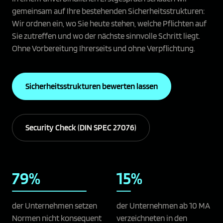
gemeinsam auf Ihre bestehenden Sicherheitsstrukturen:
Wir ordnen ein, wo Sie heute stehen, welche Pflichten auf
Sie zutreffen und wo der nächste sinnvolle Schritt liegt.
Ohne Vorbereitung Ihrerseits und ohne Verpflichtung.
Sicherheitsstrukturen bewerten lassen
Security Check (DIN SPEC 27076)
79%
15%
der Unternehmen setzen
der Unternehmen ab 10 MA
Normen nicht konsequent
verzeichneten in den