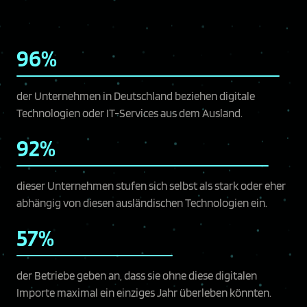
96%
der Unternehmen in Deutschland beziehen digitale
Technologien oder IT-Services aus dem Ausland.
92%
dieser Unternehmen stufen sich selbst als stark oder eher
abhängig von diesen ausländischen Technologien ein.
57%
der Betriebe geben an, dass sie ohne diese digitalen
Importe maximal ein einziges Jahr überleben könnten.