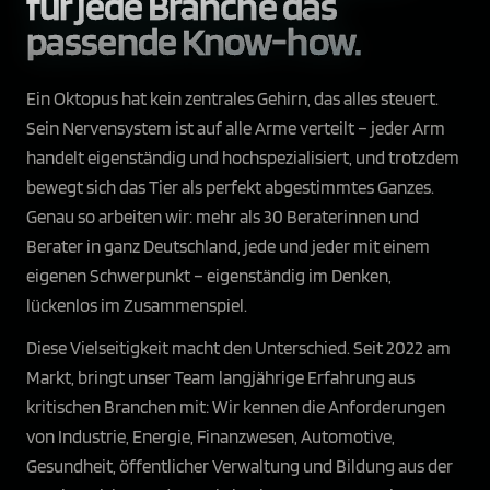
für jede Branche das
passende Know-how.
Ein Oktopus hat kein zentrales Gehirn, das alles steuert.
Sein Nervensystem ist auf alle Arme verteilt – jeder Arm
handelt eigenständig und hochspezialisiert, und trotzdem
bewegt sich das Tier als perfekt abgestimmtes Ganzes.
Genau so arbeiten wir: mehr als 30 Beraterinnen und
Berater in ganz Deutschland, jede und jeder mit einem
eigenen Schwerpunkt – eigenständig im Denken,
lückenlos im Zusammenspiel.
Diese Vielseitigkeit macht den Unterschied. Seit 2022 am
Markt, bringt unser Team langjährige Erfahrung aus
kritischen Branchen mit: Wir kennen die Anforderungen
von Industrie, Energie, Finanzwesen, Automotive,
Gesundheit, öffentlicher Verwaltung und Bildung aus der