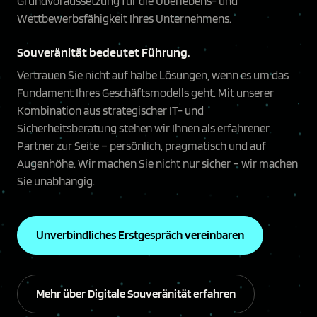
Grundvoraussetzung für die Überlebens- und
Wettbewerbsfähigkeit Ihres Unternehmens.
Souveränität bedeutet Führung.
Vertrauen Sie nicht auf halbe Lösungen, wenn es um das
Fundament Ihres Geschäftsmodells geht. Mit unserer
Kombination aus strategischer IT- und
Sicherheitsberatung stehen wir Ihnen als erfahrener
Partner zur Seite – persönlich, pragmatisch und auf
Augenhöhe. Wir machen Sie nicht nur sicher – wir machen
Sie unabhängig.
Unverbindliches Erstgespräch vereinbaren
Mehr über Digitale Souveränität erfahren