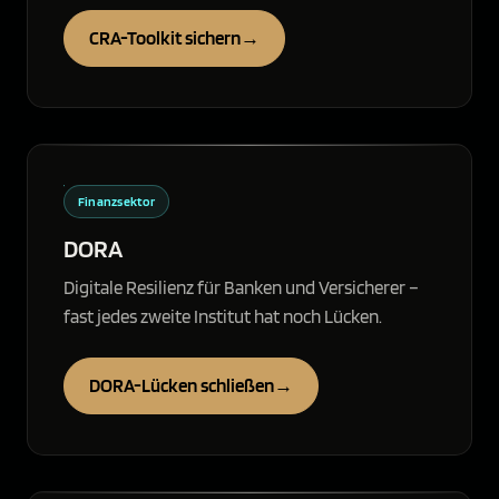
CRA-Toolkit sichern
→
Finanzsektor
DORA
Digitale Resilienz für Banken und Versicherer –
fast jedes zweite Institut hat noch Lücken.
DORA-Lücken schließen
→