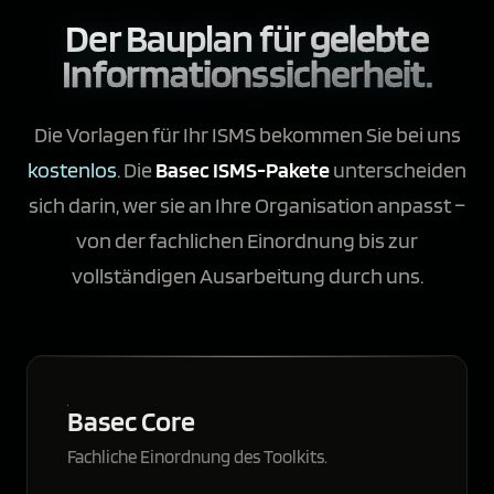
Der Bauplan für
gelebte
Informationssicherheit.
Die Vorlagen für Ihr ISMS bekommen Sie bei uns
kostenlos
. Die
Basec ISMS-Pakete
unterscheiden
sich darin, wer sie an Ihre Organisation anpasst –
von der fachlichen Einordnung bis zur
vollständigen Ausarbeitung durch uns.
Basec Core
Fachliche Einordnung des Toolkits.