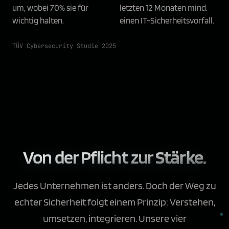
um, wobei 70% sie für
letzten 12 Monaten mind.
wichtig halten.
einen IT-Sicherheitsvorfall.
TÜV Cybersecurity Studie 2025
Von der Pflicht zur
Stärke.
Jedes Unternehmen ist anders. Doch der Weg zu
echter Sicherheit folgt einem Prinzip: Verstehen,
umsetzen, integrieren. Unsere vier