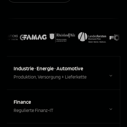
Industrie · Energie · Automotive
Produktion, Versorgung + Lieferkette
Finance
Regulierte Finanz-IT