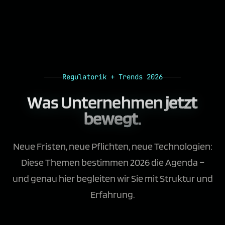
Regulatorik + Trends 2026
Was Unternehmen
jetzt
bewegt.
Neue Fristen, neue Pflichten, neue Technologien:
Diese Themen bestimmen 2026 die Agenda –
und genau hier begleiten wir Sie mit Struktur und
Erfahrung.