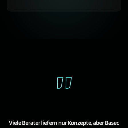
”
Viele Berater liefern nur Konzepte, aber Basec