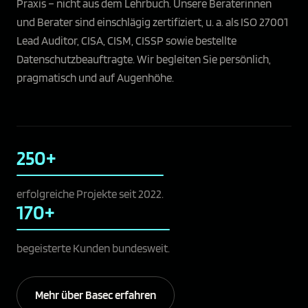
Praxis – nicht aus dem Lehrbuch. Unsere Beraterinnen
und Berater sind einschlägig zertifiziert, u. a. als ISO 27001
Lead Auditor, CISA, CISM, CISSP sowie bestellte
Datenschutzbeauftragte. Wir begleiten Sie persönlich,
pragmatisch und auf Augenhöhe.
250+
erfolgreiche Projekte seit 2022.
170+
begeisterte Kunden bundesweit.
Mehr über Basec erfahren