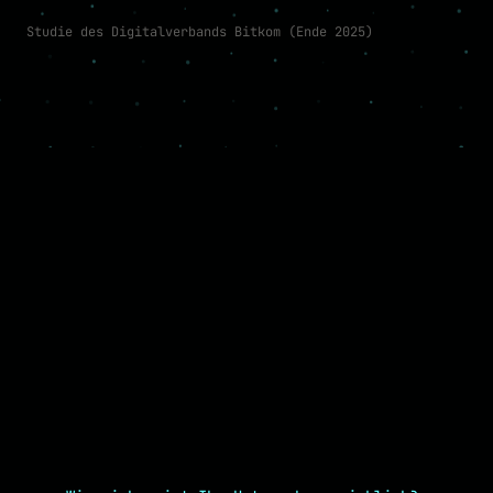
Studie des Digitalverbands Bitkom (Ende 2025)