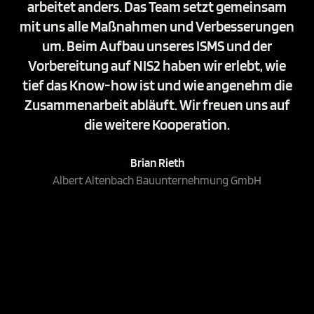
arbeitet anders. Das Team setzt gemeinsam
mit uns alle Maßnahmen und Verbesserungen
um. Beim Aufbau unseres ISMS und der
Vorbereitung auf NIS2 haben wir erlebt, wie
tief das Know-how ist und wie angenehm die
Zusammenarbeit abläuft. Wir freuen uns auf
die weitere Kooperation.
Brian Rieth
Albert Altenbach Bauunternehmung GmbH