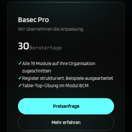
Basec Pro
Wir übernehmen die Anpassung.
30
Beratertage
Alle 19 Module auf Ihre Organisation
zugeschnitten
Register strukturiert, Beispiele ausgearbeitet
Table-Top-Übung im Modul BCM
Preisanfrage
Mehr erfahren