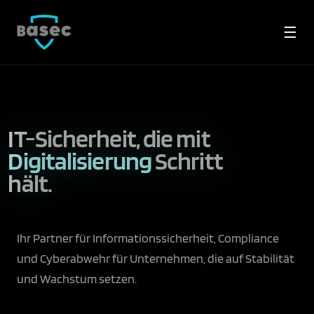
☰
IT-Sicherheit, die mit
Unternehmen
Schritt
hält.
Ihr Partner für Informationssicherheit, Compliance
und Cyberabwehr für Unternehmen, die auf Stabilität
und Wachstum setzen.