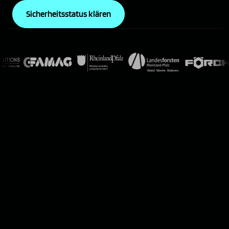
Sicherheitsstatus klären