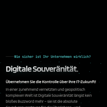
Wie sicher ist Ihr Unternehmen wirklich?
Digitale Souveränität.
Übernehmen Sie die Kontrolle über Ihre IT-Zukunft!
In einer zunehmend vernetzten und geopolitisch
komplexen Welt ist Digitale Souveränität längst kein
bloßes Buzzword mehr – sie ist die absolute