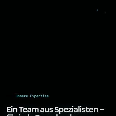
Unsere Expertise
Ein Team aus Spezialisten –