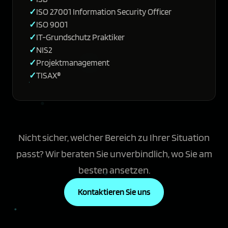
ISO 27001 Information Security Officer
ISO 9001
IT-Grundschutz Praktiker
NIS2
Projektmanagement
TISAX®
Nicht sicher, welcher Bereich zu Ihrer Situation
passt? Wir beraten Sie unverbindlich, wo Sie am
besten ansetzen.
Kontaktieren Sie uns