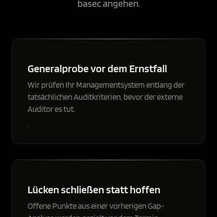
basec angehen.
Generalprobe vor dem Ernstfall
Wir prüfen Ihr Managementsystem entlang der
tatsächlichen Auditkriterien, bevor der externe
Auditor es tut.
Lücken schließen statt hoffen
Offene Punkte aus einer vorherigen Gap-