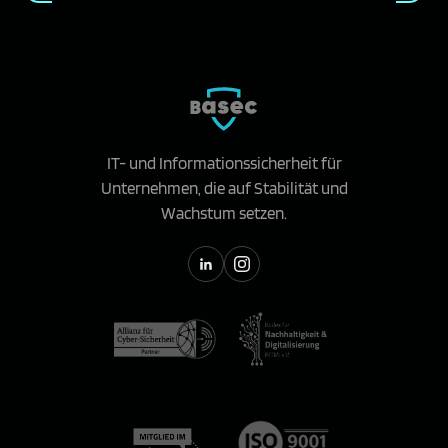
IT- und Informationssicherheit für
Unternehmen, die auf Stabilität und
Wachstum setzen.