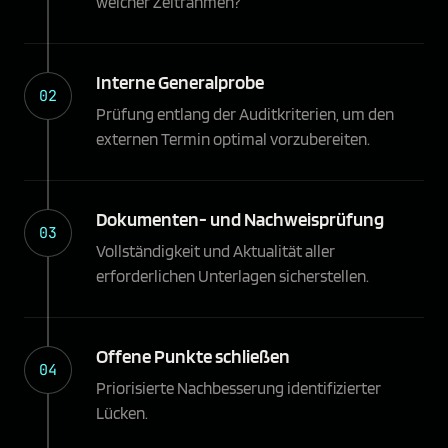
welcher Zeitrahmen?
Interne Generalprobe
02
Prüfung entlang der Auditkriterien, um den
externen Termin optimal vorzubereiten.
Dokumenten- und Nachweisprüfung
03
Vollständigkeit und Aktualität aller
erforderlichen Unterlagen sicherstellen.
Offene Punkte schließen
04
Priorisierte Nachbesserung identifizierter
Lücken.