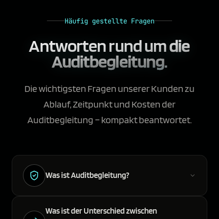
Häufig gestellte Fragen
Antworten rund um
die
Auditbegleitung.
Die wichtigsten Fragen unserer Kunden zu
Ablauf, Zeitpunkt und Kosten der
Auditbegleitung – kompakt beantwortet.
Was ist Auditbegleitung?
Was ist der Unterschied zwischen