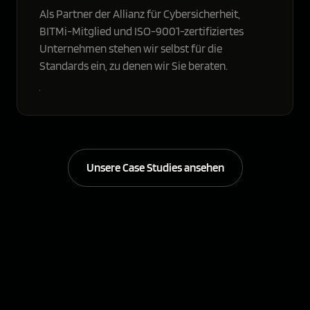
Als Partner der Allianz für Cybersicherheit,
BITMi-Mitglied und ISO-9001-zertifiziertes
Unternehmen stehen wir selbst für die
Standards ein, zu denen wir Sie beraten.
Unsere Case Studies ansehen