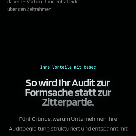
dauern – Vorbereitung entscheidet
über den Zeitrahmen.
Ihre Vorteile mit basec
So wird Ihr Audit
zur
Formsache statt zur
Zitterpartie.
Fünf Gründe, warum Unternehmen ihre
Auditbegleitung strukturiert und entspannt mit