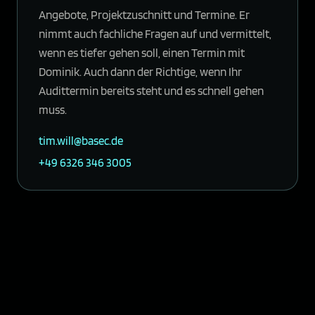
Angebote, Projektzuschnitt und Termine. Er
nimmt auch fachliche Fragen auf und vermittelt,
wenn es tiefer gehen soll, einen Termin mit
Dominik. Auch dann der Richtige, wenn Ihr
Audittermin bereits steht und es schnell gehen
muss.
tim.will@basec.de
+49 6326 346 3005