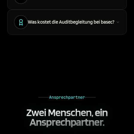
Was kostet die Auditbegleitung bei basec?
Ansprechpartner
Zwei Menschen,
ein
Ansprechpartner.