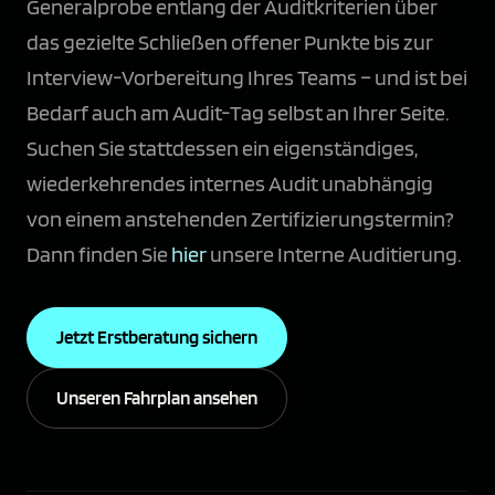
Generalprobe entlang der Auditkriterien über
das gezielte Schließen offener Punkte bis zur
Interview-Vorbereitung Ihres Teams – und ist bei
Bedarf auch am Audit-Tag selbst an Ihrer Seite.
Suchen Sie stattdessen ein eigenständiges,
wiederkehrendes internes Audit unabhängig
von einem anstehenden Zertifizierungstermin?
Dann finden Sie
hier
unsere Interne Auditierung.
Jetzt Erstberatung sichern
Unseren Fahrplan ansehen