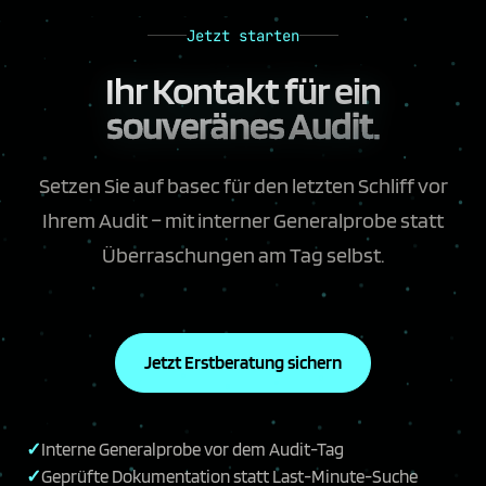
Jetzt starten
Ihr Kontakt für ein
souveränes Audit.
Setzen Sie auf basec für den letzten Schliff vor
Ihrem Audit – mit interner Generalprobe statt
Überraschungen am Tag selbst.
Jetzt Erstberatung sichern
Interne Generalprobe vor dem Audit-Tag
Geprüfte Dokumentation statt Last-Minute-Suche