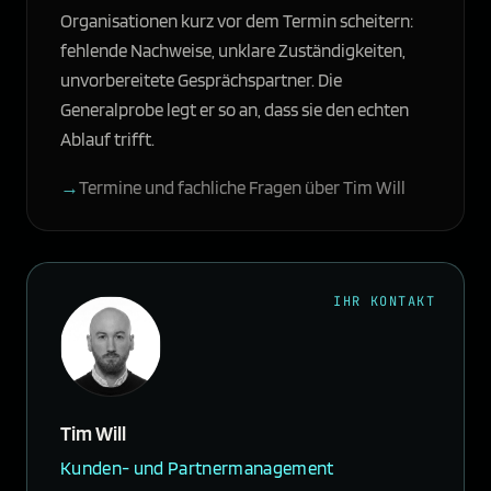
Organisationen kurz vor dem Termin scheitern:
fehlende Nachweise, unklare Zuständigkeiten,
unvorbereitete Gesprächspartner. Die
Generalprobe legt er so an, dass sie den echten
Ablauf trifft.
Termine und fachliche Fragen über Tim Will
IHR KONTAKT
Tim Will
Kunden- und Partnermanagement