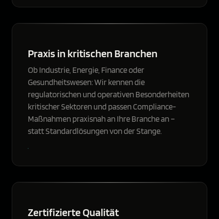
Praxis in kritischen Branchen
Ob Industrie, Energie, Finance oder
Gesundheitswesen: Wir kennen die
regulatorischen und operativen Besonderheiten
kritischer Sektoren und passen Compliance-
Maßnahmen praxisnah an Ihre Branche an –
statt Standardlösungen von der Stange.
Zertifizierte Qualität