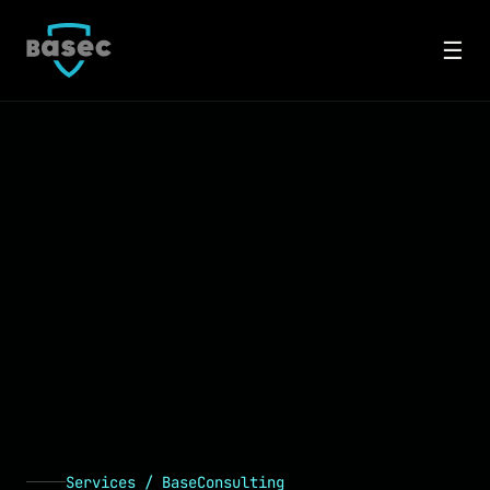
☰
Services / BaseConsulting