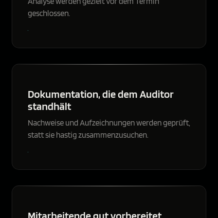
Analyse werden gezielt vor dem Termin
geschlossen.
Dokumentation, die dem Auditor
standhält
Nachweise und Aufzeichnungen werden geprüft,
statt sie hastig zusammenzusuchen.
Mitarbeitende gut vorbereitet