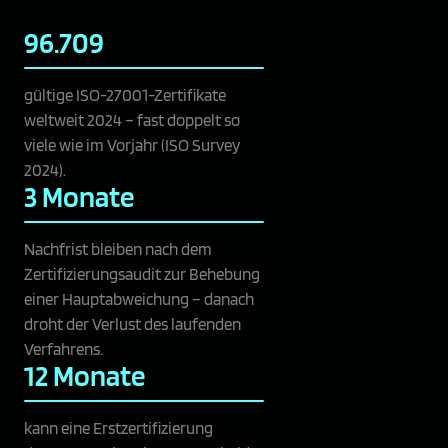
96.709
gültige ISO-27001-Zertifikate
weltweit 2024 – fast doppelt so
viele wie im Vorjahr (ISO Survey
2024).
3 Monate
Nachfrist bleiben nach dem
Zertifizierungsaudit zur Behebung
einer Hauptabweichung – danach
droht der Verlust des laufenden
Verfahrens.
12 Monate
kann eine Erstzertifizierung