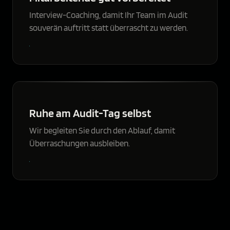
Interview-Coaching, damit Ihr Team im Audit
souverän auftritt statt überrascht zu werden.
Ruhe am Audit-Tag selbst
Wir begleiten Sie durch den Ablauf, damit
Überraschungen ausbleiben.