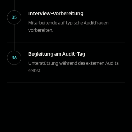
Interview-Vorbereitung
05
Mitarbeitende auf typische Auditfragen
vorbereiten.
Begleitung am Audit-Tag
06
Unterstützung während des externen Audits
selbst.