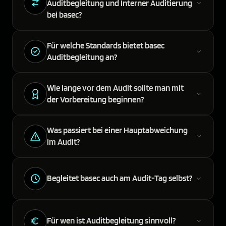
Auditbegleitung und Interner Auditierung
bei basec?
Für welche Standards bietet basec
Auditbegleitung an?
Wie lange vor dem Audit sollte man mit
der Vorbereitung beginnen?
Was passiert bei einer Hauptabweichung
im Audit?
Begleitet basec auch am Audit-Tag selbst?
Für wen ist Auditbegleitung sinnvoll?