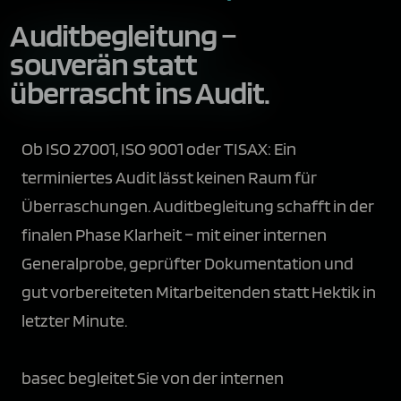
Auditbegleitung –
souverän statt
überrascht ins Audit.
Ob ISO 27001, ISO 9001 oder TISAX: Ein
terminiertes Audit lässt keinen Raum für
Überraschungen. Auditbegleitung schafft in der
finalen Phase Klarheit – mit einer internen
Generalprobe, geprüfter Dokumentation und
gut vorbereiteten Mitarbeitenden statt Hektik in
letzter Minute.
basec begleitet Sie von der internen