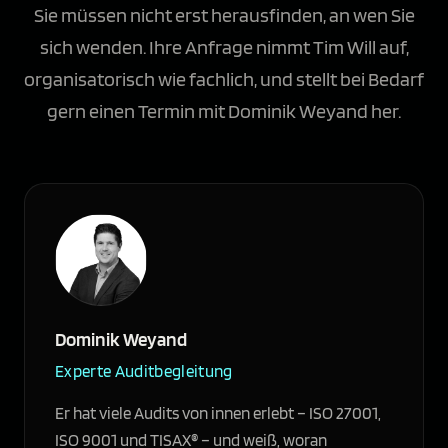
Sie müssen nicht erst herausfinden, an wen Sie
sich wenden. Ihre Anfrage nimmt Tim Will auf,
organisatorisch wie fachlich, und stellt bei Bedarf
gern einen Termin mit Dominik Weyand her.
Dominik Weyand
Experte Auditbegleitung
Er hat viele Audits von innen erlebt – ISO 27001,
ISO 9001 und TISAX® – und weiß, woran