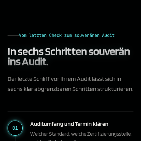
Vom letzten Check zum souveränen Audit
In sechs Schritten
souverän
ins Audit.
Der letzte Schliff vor Ihrem Audit lässt sich in
sechs klar abgrenzbaren Schritten strukturieren.
Auditumfang und Termin klären
01
Welcher Standard, welche Zertifizierungsstelle,