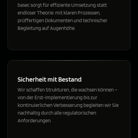
basec sorgt für effiziente Umsetzung statt
endloser Theorie: mit klaren Prozessen,
prüffertigen Dokumenten und technischer
Begleitung auf Augenhöhe.
Sicherheit mit Bestand
Wir schaffen Strukturen, die wachsen können –
von der Erst-Implementierung bis zur
kontinuierlichen Verbesserung begleiten wir Sie
nachhaltig durch alle regulatorischen
Anforderungen.