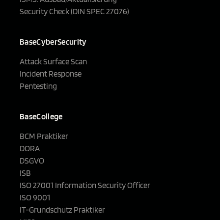
Security Check (DIN SPEC 27076)
BaseCyberSecurity
Attack Surface Scan
Incident Response
Pentesting
BaseCollege
BCM Praktiker
DORA
DSGVO
ISB
ISO 27001 Information Security Officer
ISO 9001
IT-Grundschutz Praktiker