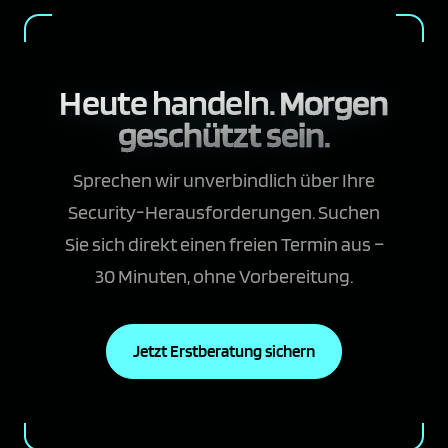
Heute handeln.
Morgen
geschützt sein.
Sprechen wir unverbindlich über Ihre
Security-Herausforderungen. Suchen
Sie sich direkt einen freien Termin aus –
30 Minuten, ohne Vorbereitung.
Jetzt Erstberatung sichern