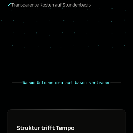
Transparente Kosten auf Stundenbasis
Warum Unternehmen auf basec vertrauen
Struktur trifft Tempo