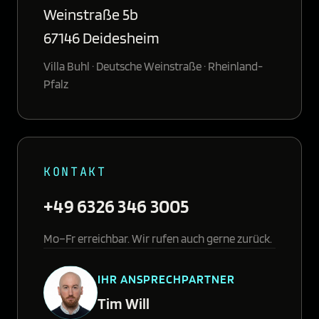
Weinstraße 5b
67146 Deidesheim
Villa Buhl · Deutsche Weinstraße · Rheinland-
Pfalz
KONTAKT
+49 6326 346 3005
Mo–Fr erreichbar. Wir rufen auch gerne zurück.
IHR ANSPRECHPARTNER
Tim Will