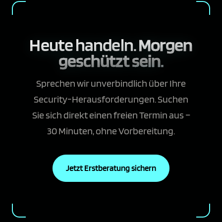
Heute handeln.
Morgen
geschützt sein.
Sprechen wir unverbindlich über Ihre
Security-Herausforderungen. Suchen
Sie sich direkt einen freien Termin aus –
30 Minuten, ohne Vorbereitung.
Jetzt Erstberatung sichern