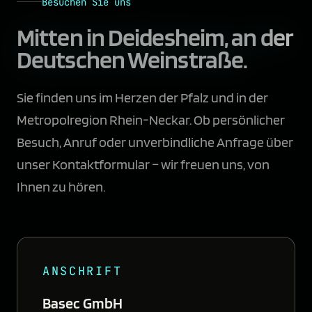
Besuchen Sie uns
Mitten in Deidesheim,
an der
Deutschen Weinstraße.
Sie finden uns im Herzen der Pfalz und in der
Metropolregion Rhein-Neckar. Ob persönlicher
Besuch, Anruf oder unverbindliche Anfrage über
unser Kontaktformular – wir freuen uns, von
Ihnen zu hören.
ANSCHRIFT
Basec GmbH