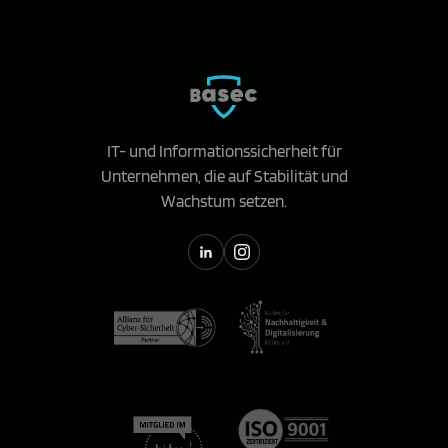
IT- und Informationssicherheit für
Unternehmen, die auf Stabilität und
Wachstum setzen.