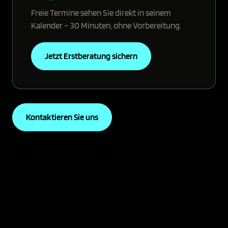
Freie Termine sehen Sie direkt in seinem
Kalender – 30 Minuten, ohne Vorbereitung.
Jetzt Erstberatung sichern
Kontaktieren Sie uns