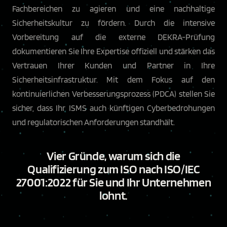
Fachbereichen zu agieren und eine nachhaltige
Sicherheitskultur zu fördern. Durch die intensive
Vorbereitung auf die externe DEKRA-Prüfung
dokumentieren Sie Ihre Expertise offiziell und stärken das
Vertrauen Ihrer Kunden und Partner in Ihre
Sicherheitsinfrastruktur. Mit dem Fokus auf den
kontinuierlichen Verbesserungsprozess (PDCA) stellen Sie
sicher, dass Ihr ISMS auch künftigen Cyberbedrohungen
und regulatorischen Anforderungen standhält.
Vier Gründe, warum sich die
Qualifizierung zum ISO nach ISO/IEC
27001:2022 für Sie und Ihr Unternehmen
lohnt.