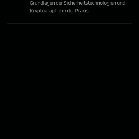
Grundlagen der Sicherheitstechnologien und
Kryptographie in der Praxis.