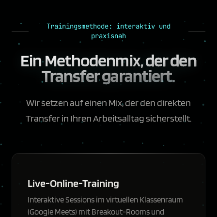
Trainingsmethode: interaktiv und
praxisnah
Ein Methodenmix,
der den
Transfer garantiert.
Wir setzen auf einen Mix, der den direkten
Transfer in Ihren Arbeitsalltag sicherstellt.
Live-Online-Training
Interaktive Sessions im virtuellen Klassenraum
(Google Meets) mit Breakout-Rooms und