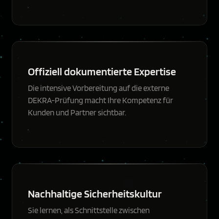
Offiziell dokumentierte Expertise
Die intensive Vorbereitung auf die externe
DEKRA-Prüfung macht Ihre Kompetenz für
Kunden und Partner sichtbar.
Nachhaltige Sicherheitskultur
Sie lernen, als Schnittstelle zwischen