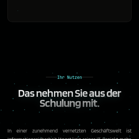
Ihr Nutzen
Das nehmen Sie
aus der
Schulung mit.
In einer zunehmend vernetzten Geschäftswelt ist