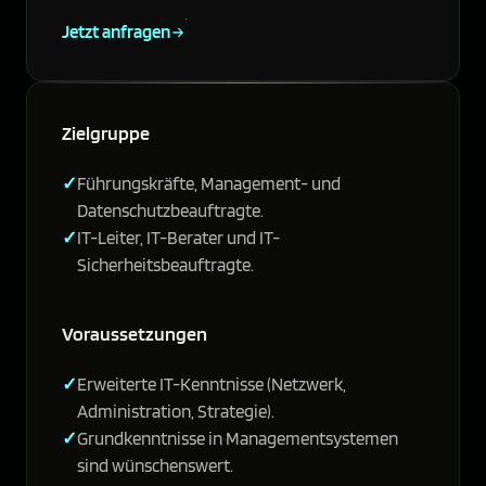
Jetzt anfragen
Zielgruppe
Führungskräfte, Management- und
Datenschutzbeauftragte.
IT-Leiter, IT-Berater und IT-
Sicherheitsbeauftragte.
Voraussetzungen
Erweiterte IT-Kenntnisse (Netzwerk,
Administration, Strategie).
Grundkenntnisse in Managementsystemen
sind wünschenswert.