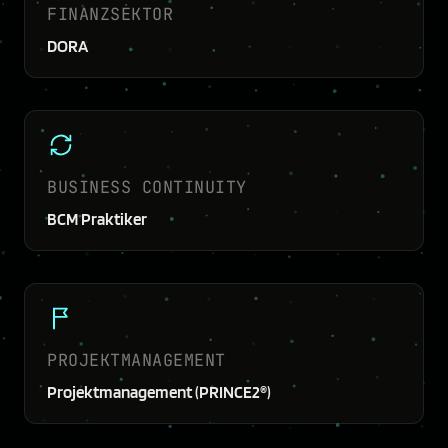
FINANZSEKTOR
DORA
BUSINESS CONTINUITY
BCM Praktiker
PROJEKTMANAGEMENT
Projektmanagement (PRINCE2®)