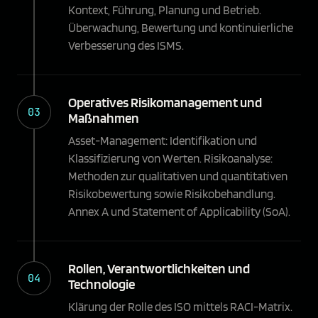
Kontext, Führung, Planung und Betrieb.
Überwachung, Bewertung und kontinuierliche
Verbesserung des ISMS.
Operatives Risikomanagement und
03
Maßnahmen
Asset-Management: Identifikation und
Klassifizierung von Werten. Risikoanalyse:
Methoden zur qualitativen und quantitativen
Risikobewertung sowie Risikobehandlung.
Annex A und Statement of Applicability (SoA).
Rollen, Verantwortlichkeiten und
04
Technologie
Klärung der Rolle des ISO mittels RACI-Matrix.