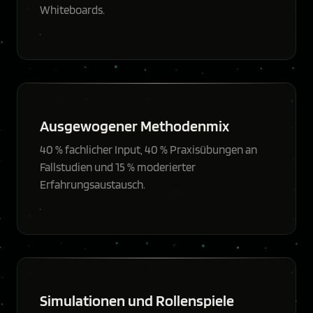
Whiteboards.
Ausgewogener Methodenmix
40 % fachlicher Input, 40 % Praxisübungen an
Fallstudien und 15 % moderierter
Erfahrungsaustausch.
Simulationen und Rollenspiele