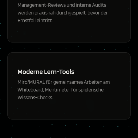
Management-Reviews und interne Audits
werden praxisnah durchgespielt, bevor der
Ernstfall eintritt.
Moderne Lern-Tools
Miro/MURAL für gemeinsames Arbeiten am
Whiteboard, Mentimeter für spielerische
Wissens-Checks.