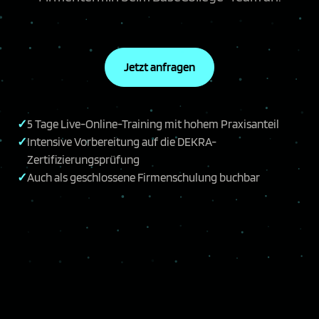
Jetzt anfragen
5 Tage Live-Online-Training mit hohem Praxisanteil
Intensive Vorbereitung auf die DEKRA-
Zertifizierungsprüfung
Auch als geschlossene Firmenschulung buchbar