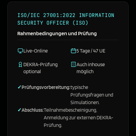
ISO/IEC 27001:2022 INFORMATION
SECURITY OFFICER (ISO)
Rahmenbedingungen und Prüfung
Live-Online
5 Tage / 47 UE
DEKRA-Prüfung
Auch inhouse
optional
möglich
Prüfungsvorbereitung:
typische
Prüfungsfragen und
Simulationen.
Abschluss:
Teilnahmebescheinigung,
Anmeldung zur externen DEKRA-
Prüfung.