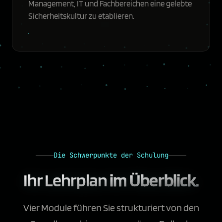
Management, IT und Fachbereichen eine gelebte
Sicherheitskultur zu etablieren.
Die Schwerpunkte der Schulung
Ihr Lehrplan
im Überblick.
Vier Module führen Sie strukturiert von den