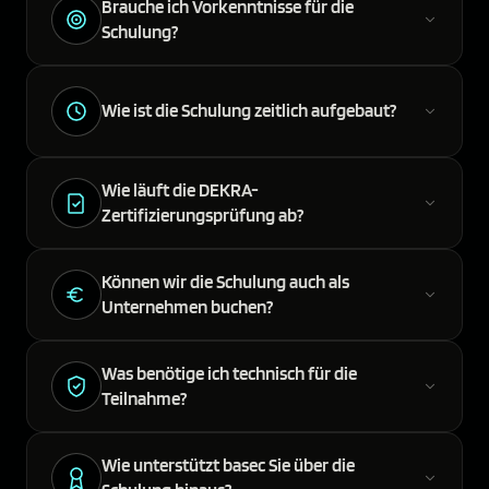
Brauche ich Vorkenntnisse für die
Schulung?
Wie ist die Schulung zeitlich aufgebaut?
Wie läuft die DEKRA-
Zertifizierungsprüfung ab?
Können wir die Schulung auch als
Unternehmen buchen?
Was benötige ich technisch für die
Teilnahme?
Wie unterstützt basec Sie über die