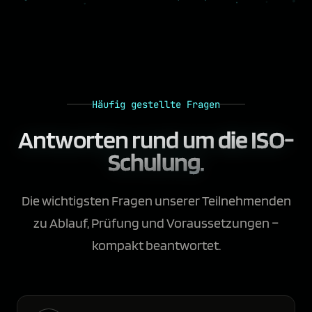
Häufig gestellte Fragen
Antworten rund um
die ISO-
Schulung.
Die wichtigsten Fragen unserer Teilnehmenden
zu Ablauf, Prüfung und Voraussetzungen –
kompakt beantwortet.