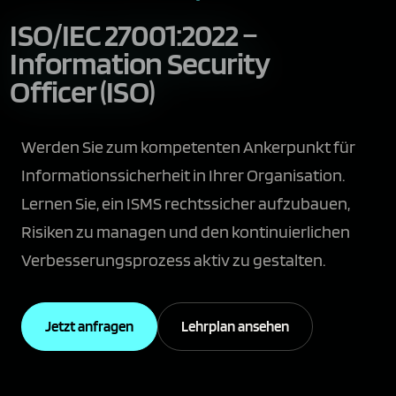
ISO/IEC 27001:2022 –
Information Security
Officer (ISO)
Werden Sie zum kompetenten Ankerpunkt für
Informations­sicherheit in Ihrer Organisation.
Lernen Sie, ein ISMS rechtssicher aufzubauen,
Risiken zu managen und den kontinuierlichen
Verbesserungsprozess aktiv zu gestalten.
Jetzt anfragen
Lehrplan ansehen