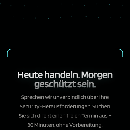
Heute handeln.
Morgen
geschützt sein.
Sprechen wir unverbindlich über Ihre
Security-Herausforderungen. Suchen
Sie sich direkt einen freien Termin aus –
30 Minuten, ohne Vorbereitung.