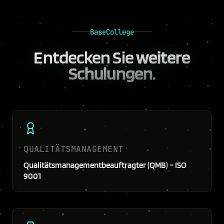
BaseCollege
Entdecken Sie
weitere
Schulungen.
QUALITÄTSMANAGEMENT
Qualitätsmanagementbeauftragter (QMB) – ISO
9001