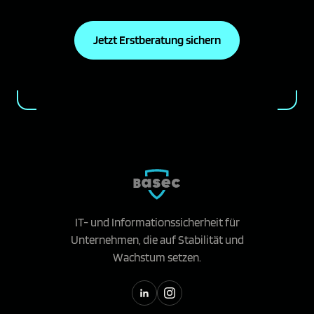
Jetzt Erstberatung sichern
IT- und Informationssicherheit für
Unternehmen, die auf Stabilität und
Wachstum setzen.