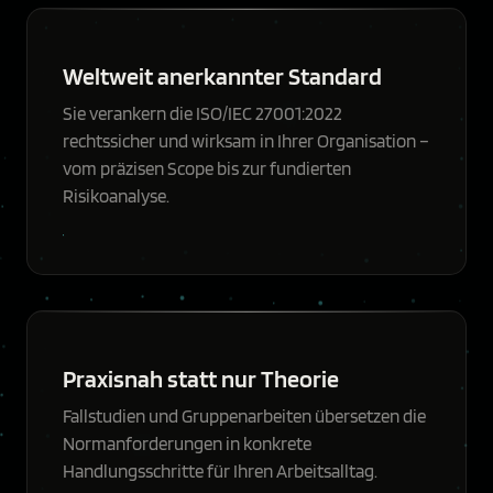
Weltweit anerkannter Standard
Sie verankern die ISO/IEC 27001:2022
rechtssicher und wirksam in Ihrer Organisation –
vom präzisen Scope bis zur fundierten
Risikoanalyse.
Praxisnah statt nur Theorie
Fallstudien und Gruppenarbeiten übersetzen die
Normanforderungen in konkrete
Handlungsschritte für Ihren Arbeitsalltag.