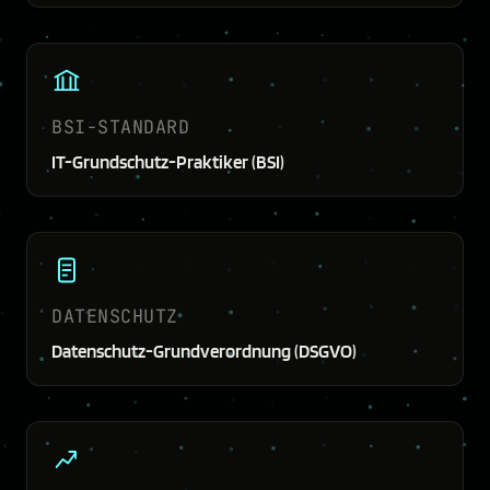
BSI-STANDARD
IT-Grundschutz-Praktiker (BSI)
DATENSCHUTZ
Datenschutz-Grundverordnung (DSGVO)